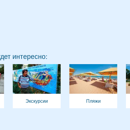
удет интересно:
Экскурсии
Пляжи