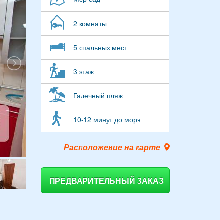
2 комнаты
5 спальных мест
3 этаж
Галечный пляж
10-12 минут до моря
Расположение на карте
ПРЕДВАРИТЕЛЬНЫЙ ЗАКАЗ