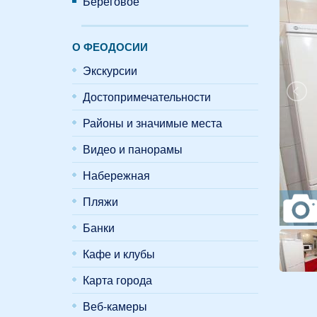
Береговое
О ФЕОДОСИИ
Экскурсии
Достопримечательности
Районы и значимые места
Видео и панорамы
Набережная
Пляжи
Банки
Кафе и клубы
Карта города
Веб-камеры