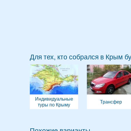
Для тех, кто собрался в Крым б
Индивидуальные
Трансфер
туры по Крыму
Похожие варианты