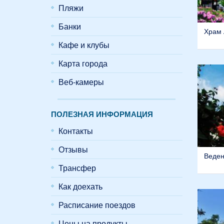
Пляжи
Банки
Храм 
Кафе и клубы
Карта города
Веб-камеры
ПОЛЕЗНАЯ ИНФОРМАЦИЯ
Контакты
Отзывы
Веден
Трансфер
Как доехать
Расписание поездов
Цены на продукты