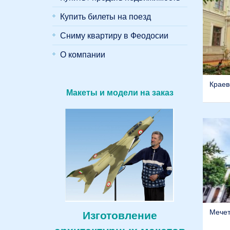
Купить билеты на поезд
Сниму квартиру в Феодосии
О компании
Краев
Макеты и модели на заказ
Мечет
Изготовление