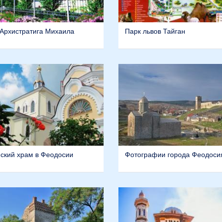
Архистратига Михаила
Парк львов Тайган
ский храм в Феодосии
Фотографии города Феодоси