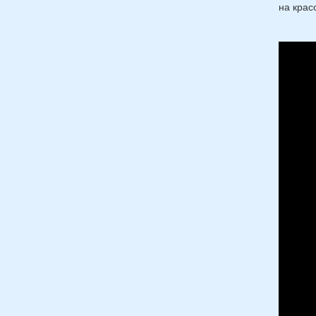
на крас