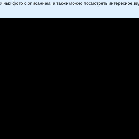
очных фото с описанием, а также можно посмотреть интересное в