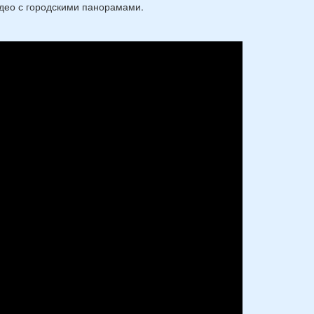
идео с городскими панорамами.