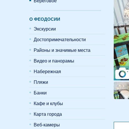
Береговое
О ФЕОДОСИИ
Экскурсии
Достопримечательности
Районы и значимые места
Видео и панорамы
Набережная
Пляжи
Банки
Кафе и клубы
Карта города
Веб-камеры