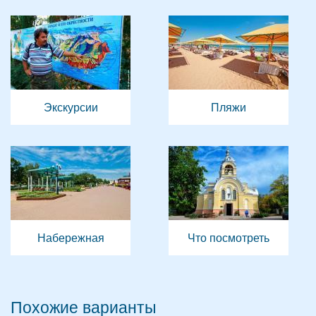
Экскурсии
Пляжи
Набережная
Что посмотреть
Похожие варианты