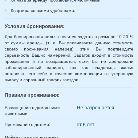
Квартира со всеми удобствами.
Условия бронирования:
Для бронирования жилья вносится задаток в размере 10-20 %
от суммы аренды, (т. е. Вы оплачиваете данную стоимость
своего проживания наперёд) этим Вы подтвердите
серьёзность Ваших намерений. Задаток входит в стоимость
проживания и не возвращается, если Вы не арендовали
забронированный вариант, так как владельцы жилья
оставляют его себе в качестве компенсации за утерянную
выгоду и сорванный график заездов.
Правила проживания:
Не разрешается
Размещение с домашними
животными:
от 6 лет
Проживание с детьми:
Район города и пляж: