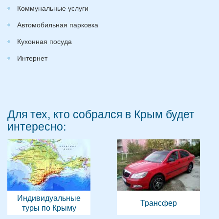
Коммунальные услуги
Автомобильная парковка
Кухонная посуда
Интернет
Для тех, кто собрался в Крым будет
интересно:
Индивидуальные
Трансфер
туры по Крыму