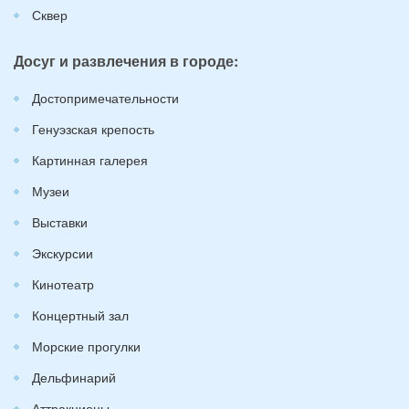
Сквер
Досуг и развлечения в городе:
Достопримечательности
Генуэзская крепость
Картинная галерея
Музеи
Выставки
Экскурсии
Кинотеатр
Концертный зал
Морские прогулки
Дельфинарий
Аттракционы