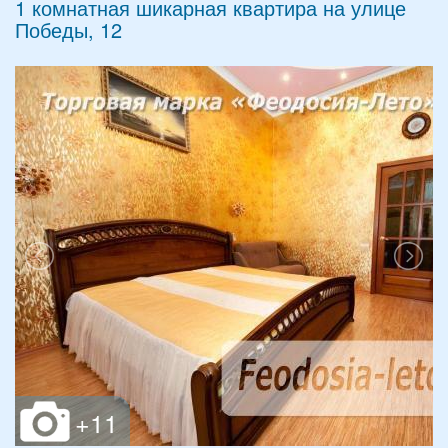
1 комнатная шикарная квартира на улице
Победы, 12