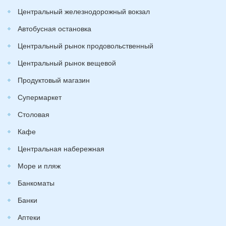
Центральный железнодорожный вокзал
Автобусная остановка
Центральный рынок продовольственный
Центральный рынок вещевой
Продуктовый магазин
Супермаркет
Столовая
Кафе
Центральная набережная
Море и пляж
Банкоматы
Банки
Аптеки