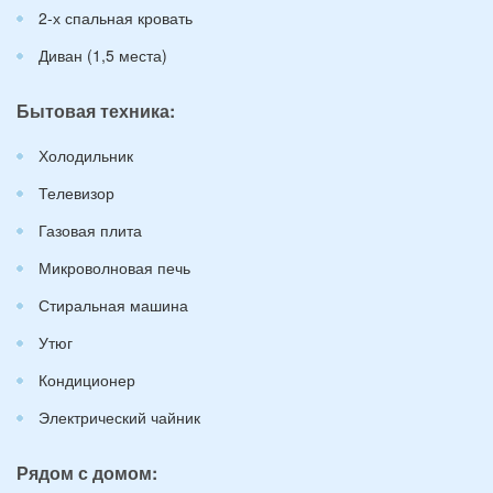
2-х спальная кровать
Диван (1,5 места)
Бытовая техника:
Холодильник
Телевизор
Газовая плита
Микроволновая печь
Стиральная машина
Утюг
Кондиционер
Электрический чайник
Рядом с домом: