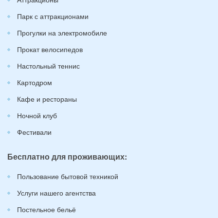
Парк с аттракционами
Прогулки на электромобиле
Прокат велосипедов
Настольный теннис
Картодром
Кафе и рестораны
Ночной клуб
Фестивали
Бесплатно для проживающих:
Пользование бытовой техникой
Услуги нашего агентства
Постельное бельё