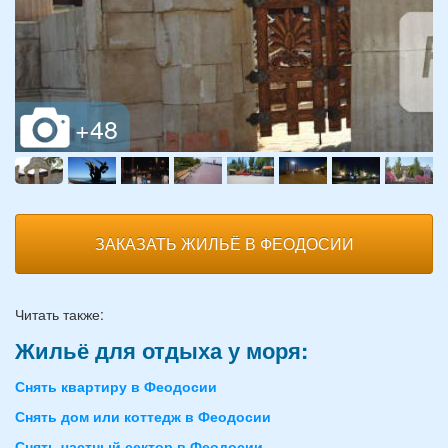
ЗАКАЗАТЬ ЖИЛЬЁ В ФЕОДОСИИ
Читать также:
Жильё для отдыха у моря:
Снять квартиру в Феодосии
Снять дом или коттедж в Феодосии
Снять частный сектор в Феодосии