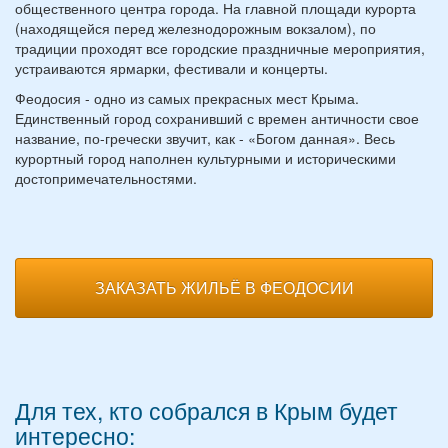
общественного центра города. На главной площади курорта
(находящейся перед железнодорожным вокзалом), по
традиции проходят все городские праздничные мероприятия,
устраиваются ярмарки, фестивали и концерты.
Феодосия - одно из самых прекрасных мест Крыма.
Единственный город сохранивший с времен античности свое
название, по-гречески звучит, как - «Богом данная». Весь
курортный город наполнен культурными и историческими
достопримечательностями.
ЗАКАЗАТЬ ЖИЛЬЁ В ФЕОДОСИИ
Для тех, кто собрался в Крым будет
интересно: