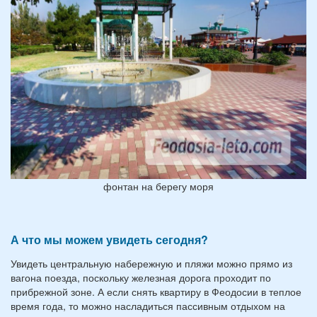
фонтан на берегу моря
А что мы можем увидеть сегодня?
Увидеть центральную набережную и пляжи можно прямо из
вагона поезда, поскольку железная дорога проходит по
прибрежной зоне. А если снять квартиру в Феодосии в теплое
время года, то можно насладиться пассивным отдыхом на