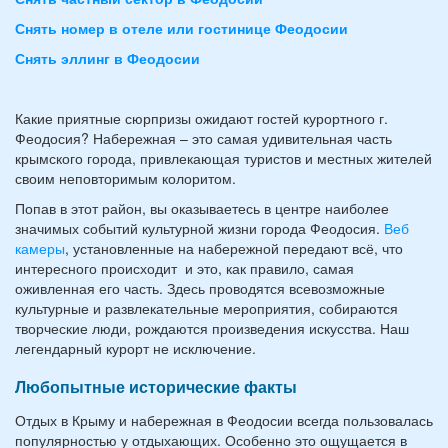
Снять номер в отеле или гостинице Феодосии
Снять эллинг в Феодосии
Какие приятные сюрпризы ожидают гостей курортного г.
Феодосия? Набережная – это самая удивительная часть
крымского города, привлекающая туристов и местных жителей
своим неповторимым колоритом.
Попав в этот район, вы оказываетесь в центре наиболее
значимых событий культурной жизни города Феодосия.
Веб
камеры
, установленные на набережной передают всё, что
интересного происходит и это, как правило, самая
оживленная его часть. Здесь проводятся всевозможные
культурные и развлекательные мероприятия, собираются
творческие люди, рождаются произведения искусства. Наш
легендарный курорт не исключение.
Любопытные исторические факты
Отдых в Крыму и набережная в Феодосии всегда пользовалась
популярностью у отдыхающих. Особенно это ощущается в