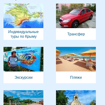
Индивидуальные
Трансфер
туры по Крыму
Экскурсии
Пляжи