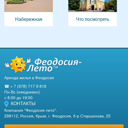
Набережная
Что посмотреть
Аренда жилья в Феодосии
☎ + 7 (978) 717 9 818
Пн-Вс (ежедневно)
с 8:00 до 19:00
КОНТАКТЫ
Компания "Феодосия-лето".
298112, Россия, Крым, г. Феодосия, б-р Старшинова, 25