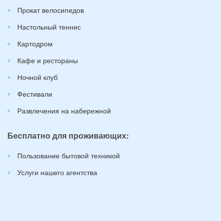
Прокат велосипедов
Настольный теннис
Картодром
Кафе и рестораны
Ночной клуб
Фестивали
Развлечения на набережной
Бесплатно для проживающих:
Пользование бытовой техникой
Услуги нашего агентства