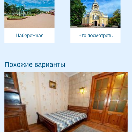
Набережная
Что посмотреть
Похожие варианты