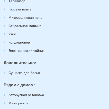
Телевизор
Газовая плита
Микроволновая печь
Стиральная машина
Утюг
Кондиционер
Электрический чайник
Дополнительно:
Сушилка для белья
Рядом с домом:
Автобусная остановка
Мини рынок