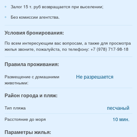
Залог 15 т. руб возвращается при выселении;
Без комиссии агентства.
Условия бронирования:
По всем интересующим вас вопросам, а также для просмотра
жилья звоните, пожалуйста, по телефону: +7 (978) 717-98-18
Правила проживания:
Не разрешается
Размещение с домашними
животными:
Район города и пляж:
песчаный
Тип пляжа
10 мин.
Расстояние до моря
Параметры жилья: