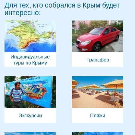
Для тех, кто собрался в Крым будет
интересно:
Индивидуальные
Трансфер
туры по Крыму
Экскурсии
Пляжи