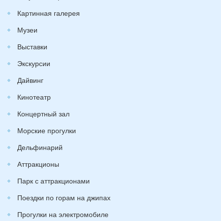
Картинная галерея
Музеи
Выставки
Экскурсии
Дайвинг
Кинотеатр
Концертный зал
Морские прогулки
Дельфинарий
Аттракционы
Парк с аттракционами
Поездки по горам на джипах
Прогулки на электромобиле