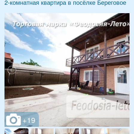
2-комнатная квартира в посёлке Береговое