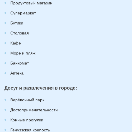
Продуктовый магазин
Супермаркет
Бутики
Столовая
Кафе
Море и пляж
Банкомат
Аптека
Досуг и развлечения в городе:
Верёвочный парк
Достопримечательности
Конные прогулки
Генуэзская крепость