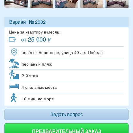
Вариант № 2002
Цена за квартиру в месяц:
25 000
от
₽
посёлок Береговое, улица 40 лет Победы
песчаный пляж
2-й этаж
4 спальных места
10 мин. до моря
Задать вопрос
ПРЕДВАРИТЕЛЬНЫЙ ЗАКАЗ