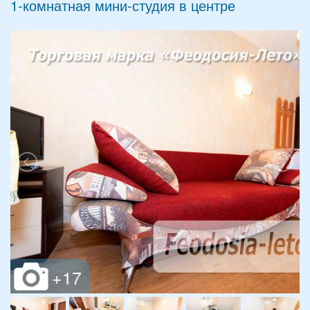
1-комнатная мини-студия в центре