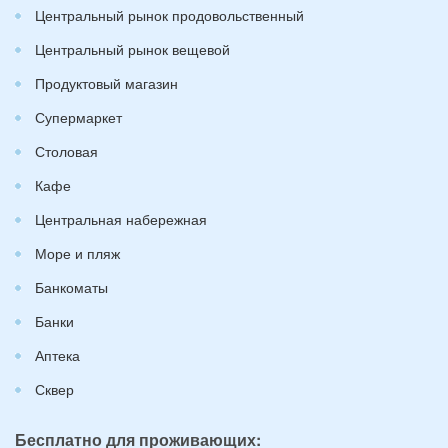
Центральный рынок продовольственный
Центральный рынок вещевой
Продуктовый магазин
Супермаркет
Столовая
Кафе
Центральная набережная
Море и пляж
Банкоматы
Банки
Аптека
Сквер
Бесплатно для проживающих: