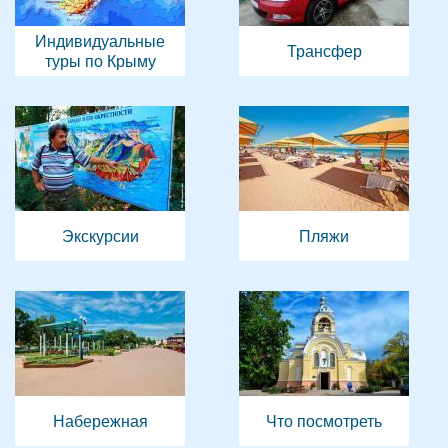
Индивидуальные
Трансфер
туры по Крыму
Экскурсии
Пляжи
Набережная
Что посмотреть