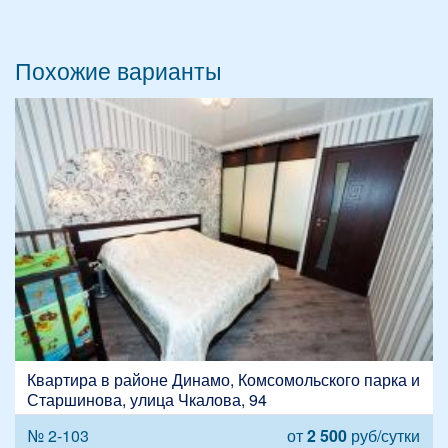
Похожие варианты
Квартира в районе Динамо, Комсомольского парка и
Старшинова, улица Чкалова, 94
№ 2-103
от
2 500
руб/сутки