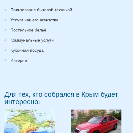
Пользование бытовой техникой
Услуги нашего агентства
Постельное бельё
Коммунальные услуги
Кухонная посуда
Интернет
Для тех, кто собрался в Крым будет
интересно: