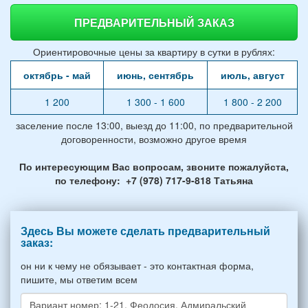
ПРЕДВАРИТЕЛЬНЫЙ ЗАКАЗ
Ориентировочные цены за квартиру в сутки в рублях:
октябрь - май
июнь, сентябрь
июль, август
1 200
1 300 - 1 600
1 800 - 2 200
заселение после 13:00, выезд до 11:00, по предварительной
договоренности, возможно другое время
По интересующим Вас вопросам, звоните пожалуйста,
по телефону: +7 (978) 717-9-818 Татьяна
Здесь Вы можете сделать предварительный
заказ:
он ни к чему не обязывает - это контактная форма,
пишите, мы ответим всем