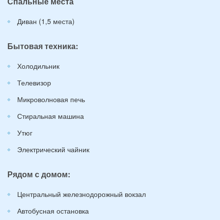
Спальные места
Диван (1,5 места)
Бытовая техника:
Холодильник
Телевизор
Микроволновая печь
Стиральная машина
Утюг
Электрический чайник
Рядом с домом:
Центральный железнодорожный вокзал
Автобусная остановка