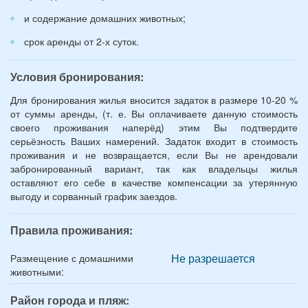
и содержание домашних животных;
срок аренды от 2-х суток.
Условия бронирования:
Для бронирования жилья вносится задаток в размере 10-20 %
от суммы аренды, (т. е. Вы оплачиваете данную стоимость
своего проживания наперёд) этим Вы подтвердите
серьёзность Ваших намерений. Задаток входит в стоимость
проживания и не возвращается, если Вы не арендовали
забронированный вариант, так как владельцы жилья
оставляют его себе в качестве компенсации за утерянную
выгоду и сорванный график заездов.
Правила проживания:
Не разрешается
Размещение с домашними
животными:
Район города и пляж: