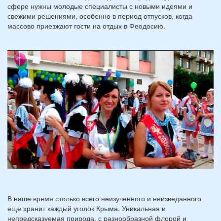
сфере нужны молодые специалисты с новыми идеями и
свежими решениями, особенно в период отпусков, когда
массово приезжают гости на отдых в Феодосию.
В наше время столько всего неизученного и неизведанного
еще хранит каждый уголок Крыма. Уникальная и
непредсказуемая природа, с разнообразной флорой и