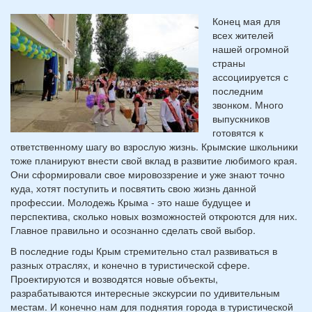
Конец мая для
всех жителей
нашей огромной
страны
ассоциируется с
последним
звонком. Много
выпускников
готовятся к
ответственному шагу во взрослую жизнь. Крымские школьники
тоже планируют внести свой вклад в развитие любимого края.
Они сформировали свое мировоззрение и уже знают точно
куда, хотят поступить и посвятить свою жизнь данной
профессии. Молодежь Крыма - это наше будущее и
перспектива, сколько новых возможностей откроются для них.
Главное правильно и осознанно сделать свой выбор.
В последние годы Крым стремительно стал развиваться в
разных отраслях, и конечно в туристической сфере.
Проектируются и возводятся новые объекты,
разрабатываются интересные экскурсии по удивительным
местам. И конечно нам для поднятия города в туристической