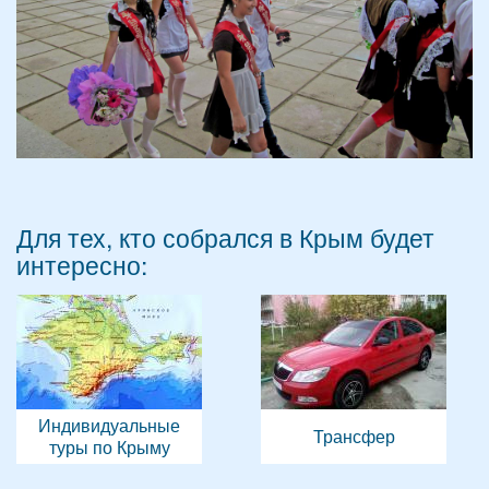
Для тех, кто собрался в Крым будет
интересно:
Индивидуальные
Трансфер
туры по Крыму