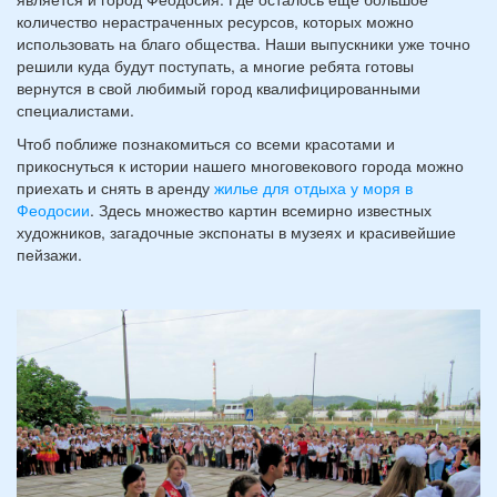
количество нерастраченных ресурсов, которых можно
использовать на благо общества. Наши выпускники уже точно
решили куда будут поступать, а многие ребята готовы
вернутся в свой любимый город квалифицированными
специалистами.
Чтоб поближе познакомиться со всеми красотами и
прикоснуться к истории нашего многовекового города можно
приехать и снять в аренду
жилье для отдыха у моря в
Феодосии
. Здесь множество картин всемирно известных
художников, загадочные экспонаты в музеях и красивейшие
пейзажи.