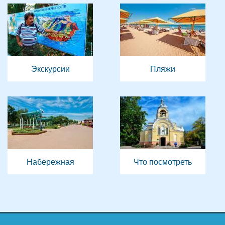
Экскурсии
Пляжи
Набережная
Что посмотреть