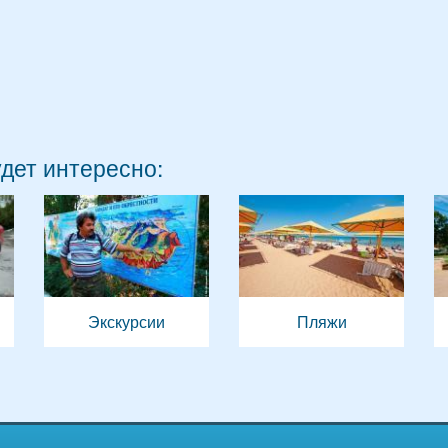
удет интересно:
Экскурсии
Пляжи