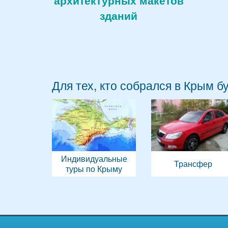
архитектурных макетов
зданий
Для тех, кто собрался в Крым б
Индивидуальные
Трансфер
туры по Крыму