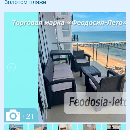
Золотом пляже