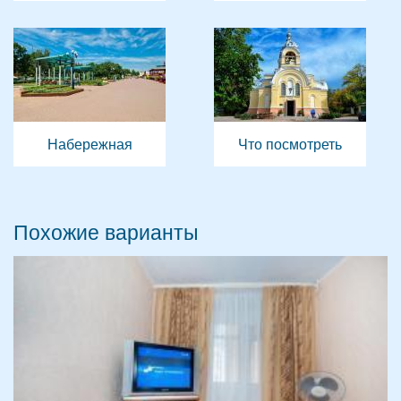
Набережная
Что посмотреть
Похожие варианты