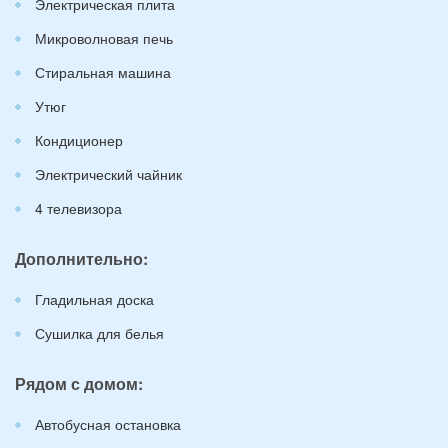
Электрическая плита
Микроволновая печь
Стиральная машина
Утюг
Кондиционер
Электрический чайник
4 телевизора
Дополнительно:
Гладильная доска
Сушилка для белья
Рядом с домом:
Автобусная остановка