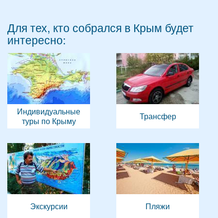
Для тех, кто собрался в Крым будет
интересно:
Индивидуальные
Трансфер
туры по Крыму
Экскурсии
Пляжи