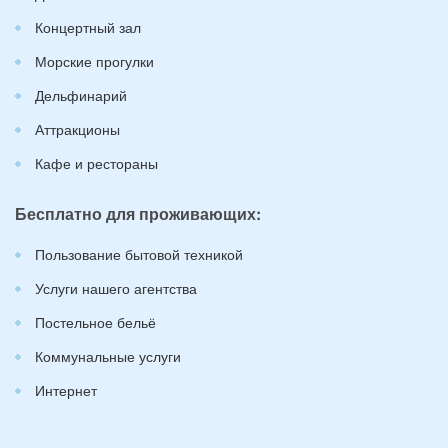
Концертный зал
Морские прогулки
Дельфинарий
Аттракционы
Кафе и рестораны
Бесплатно для проживающих:
Пользование бытовой техникой
Услуги нашего агентства
Постельное бельё
Коммунальные услуги
Интернет