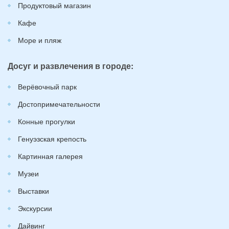
Продуктовый магазин
Кафе
Море и пляж
Досуг и развлечения в городе:
Верёвочный парк
Достопримечательности
Конные прогулки
Генуэзская крепость
Картинная галерея
Музеи
Выставки
Экскурсии
Дайвинг