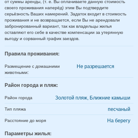
от суммы аренды, (т. е. Вы оплачиваете данную стоимость
своего проживания наперёд) этим Вы подтвердите
серьёзность Ваших намерений. Задаток входит в стоимость
проживания и не возвращается, если Вы не арендовали
забронированный вариант, так как владельцы жилья
оставляют его себе в качестве компенсации за утерянную
выгоду и сорванный график заездов.
Правила проживания:
Не разрешается
Размещение с домашними
животными:
Район города и пляж:
Золотой пляж, Ближние камыши
Район города
песчаный
Тип пляжа
На берегу
Расстояние до моря
Параметры жилья: