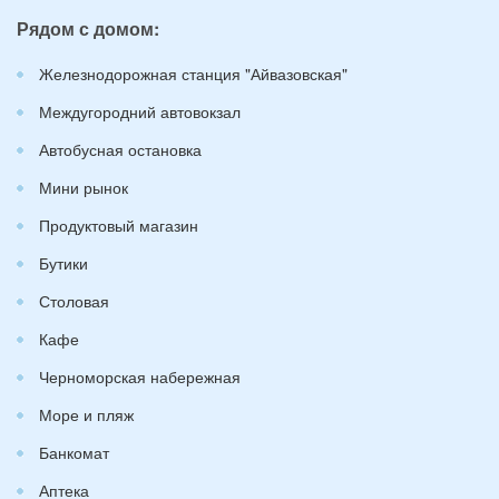
Рядом с домом:
Железнодорожная станция "Айвазовская"
Междугородний автовокзал
Автобусная остановка
Мини рынок
Продуктовый магазин
Бутики
Столовая
Кафе
Черноморская набережная
Море и пляж
Банкомат
Аптека