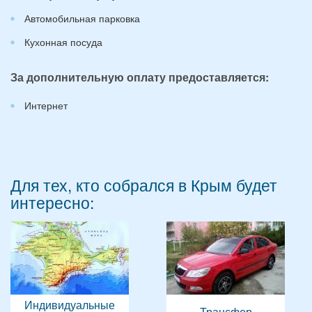
Автомобильная парковка
Кухонная посуда
За дополнительную оплату предоставляется:
Интернет
Для тех, кто собрался в Крым будет
интересно:
Индивидуальные
Трансфер