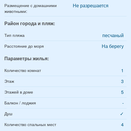
Не разрешается
Размещение с домашними
животными:
Район города и пляж:
песчаный
Тип пляжа
На берегу
Расстояние до моря
Параметры жилья:
1
Количество комнат
3
Этаж
5
Этажей в доме
-
Балкон / лоджия
✓
Душ
4
Количество спальных мест