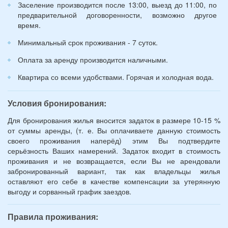
Заселение производится после 13:00, выезд до 11:00, по
предварительной договоренности, возможно другое
время.
Минимальный срок проживания - 7 суток.
Оплата за аренду производится наличными.
Квартира со всеми удобствами. Горячая и холодная вода.
Условия бронирования:
Для бронирования жилья вносится задаток в размере 10-15 %
от суммы аренды, (т. е. Вы оплачиваете данную стоимость
своего проживания наперёд) этим Вы подтвердите
серьёзность Ваших намерений. Задаток входит в стоимость
проживания и не возвращается, если Вы не арендовали
забронированный вариант, так как владельцы жилья
оставляют его себе в качестве компенсации за утерянную
выгоду и сорванный график заездов.
Правила проживания: