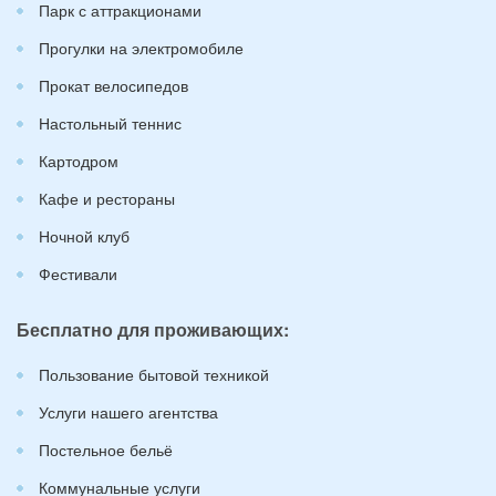
Парк с аттракционами
Прогулки на электромобиле
Прокат велосипедов
Настольный теннис
Картодром
Кафе и рестораны
Ночной клуб
Фестивали
Бесплатно для проживающих:
Пользование бытовой техникой
Услуги нашего агентства
Постельное бельё
Коммунальные услуги