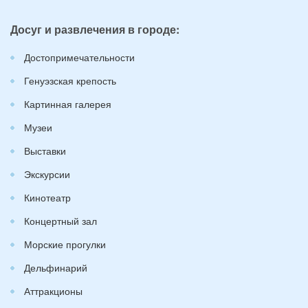
Досуг и развлечения в городе:
Достопримечательности
Генуэзская крепость
Картинная галерея
Музеи
Выставки
Экскурсии
Кинотеатр
Концертный зал
Морские прогулки
Дельфинарий
Аттракционы