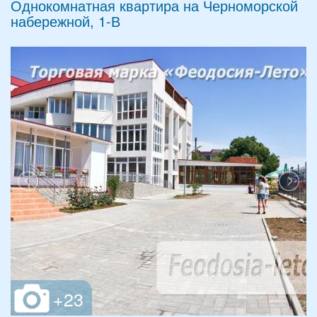
Однокомнатная квартира на Черноморской
набережной, 1-В