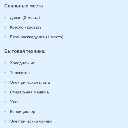
Спальные места
Диван (2 места)
Кресло - кровать
Евро-раскладушка (1 место)
Бытовая техника:
Холодильник
Телевизор
Электрическая плита
Стиральная машина
Утюг
Кондиционер
Электрический чайник