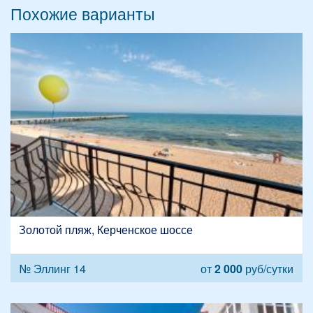
Похожие варианты
Золотой пляж, Керченское шоссе
№ Эллинг 14
от
2 000
руб/сутки