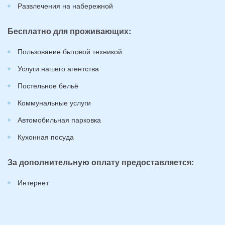
Развлечения на набережной
Бесплатно для проживающих:
Пользование бытовой техникой
Услуги нашего агентства
Постельное бельё
Коммунальные услуги
Автомобильная парковка
Кухонная посуда
За дополнительную оплату предоставляется:
Интернет