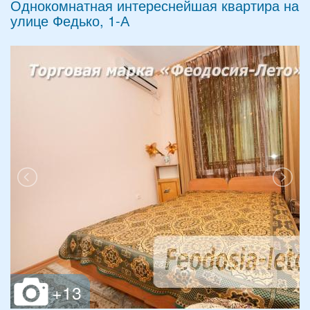
Однокомнатная интереснейшая квартира на
улице Федько, 1-А