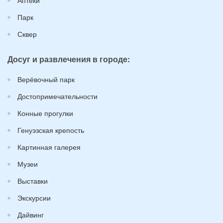
Парк
Сквер
Досуг и развлечения в городе:
Верёвочный парк
Достопримечательности
Конные прогулки
Генуэзская крепость
Картинная галерея
Музеи
Выставки
Экскурсии
Дайвинг