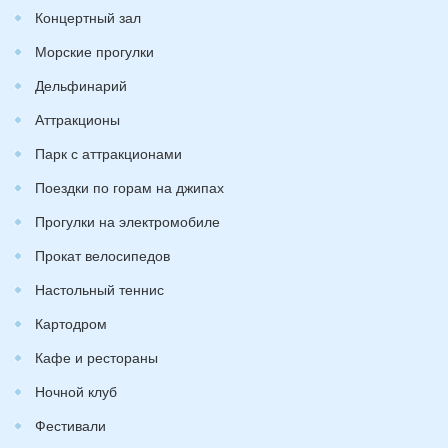
Концертный зал
Морские прогулки
Дельфинарий
Аттракционы
Парк с аттракционами
Поездки по горам на джипах
Прогулки на электромобиле
Прокат велосипедов
Настольный теннис
Картодром
Кафе и рестораны
Ночной клуб
Фестивали