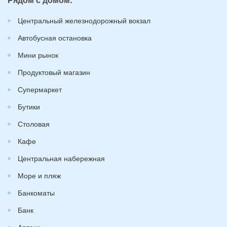
Центральный железнодорожный вокзал
Автобусная остановка
Мини рынок
Продуктовый магазин
Супермаркет
Бутики
Столовая
Кафе
Центральная набережная
Море и пляж
Банкоматы
Банк
Аптеки