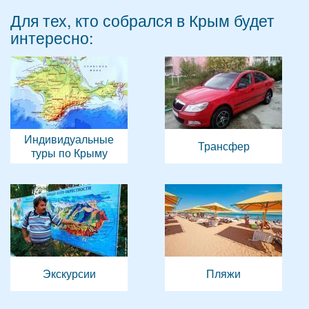
Для тех, кто собрался в Крым будет
интересно:
Индивидуальные
Трансфер
туры по Крыму
Экскурсии
Пляжи