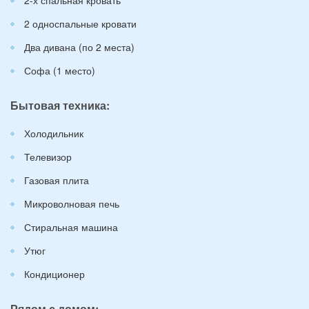
2 односпальные кровати
Два дивана (по 2 места)
Софа (1 место)
Бытовая техника:
Холодильник
Телевизор
Газовая плита
Микроволновая печь
Стиральная машина
Утюг
Кондиционер
Рядом с домом: