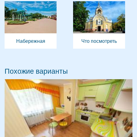
Набережная
Что посмотреть
Похожие варианты