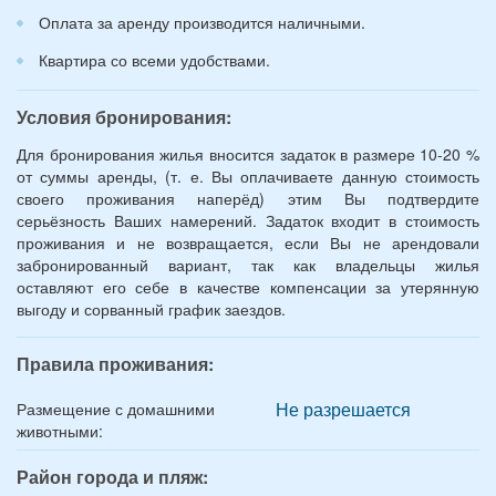
Оплата за аренду производится наличными.
Квартира со всеми удобствами.
Условия бронирования:
Для бронирования жилья вносится задаток в размере 10-20 %
от суммы аренды, (т. е. Вы оплачиваете данную стоимость
своего проживания наперёд) этим Вы подтвердите
серьёзность Ваших намерений. Задаток входит в стоимость
проживания и не возвращается, если Вы не арендовали
забронированный вариант, так как владельцы жилья
оставляют его себе в качестве компенсации за утерянную
выгоду и сорванный график заездов.
Правила проживания:
Не разрешается
Размещение с домашними
животными:
Район города и пляж: