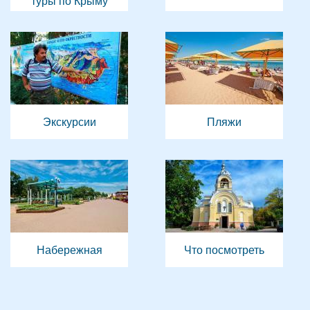
туры по Крыму
Экскурсии
Пляжи
Набережная
Что посмотреть