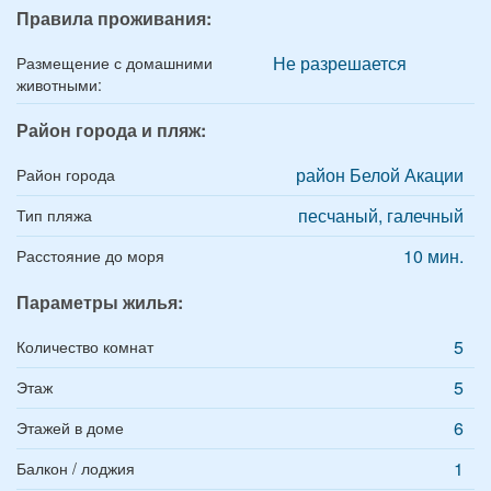
Правила проживания:
Не разрешается
Размещение с домашними
животными:
Район города и пляж:
район Белой Акации
Район города
песчаный, галечный
Тип пляжа
10 мин.
Расстояние до моря
Параметры жилья:
5
Количество комнат
5
Этаж
6
Этажей в доме
1
Балкон / лоджия