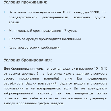
Условия проживания:
лет):
*
Заселение производится после 13:00, выезд до 11:00, по
предварительной договоренности, возможно другое
время.
Минимальный срок проживания - 7 суток.
Оплата за аренду производится наличными.
Квартира со всеми удобствами.
Условия бронирования:
Для бронирования жилья вносится задаток в размере 10-15 %
от суммы аренды, (т. е. Вы оплачиваете данную стоимость
своего проживания наперёд) этим Вы подтвердите
серьёзность Ваших намерений. Задаток входит в стоимость
проживания и не возвращается, если Вы не арендовали
забронированный вариант, так как владельцы жилья
оставляют его себе в качестве компенсации за утерянную
выгоду и сорванный график заездов.