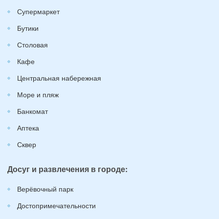
Супермаркет
Бутики
Столовая
Кафе
Центральная набережная
Море и пляж
Банкомат
Аптека
Сквер
Досуг и развлечения в городе:
Верёвочный парк
Достопримечательности