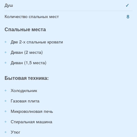
✓
Душ
8
Количество спальных мест
Спальные места
Две 2-х спальные кровати
Диван (2 места)
Диван (1,5 места)
Бытовая техника:
Холодильник
Газовая плита
Микроволновая печь
Стиральная машина
Утюг