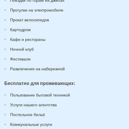
Прогулки на электромобиле
Прокат велосипедов
Картодром
Кафе и рестораны
Ночной клуб
Фестивали
Развлечения на набережной
Бесплатно для проживающих:
Пользование бытовой техникой
Услуги нашего агентства
Постельное бельё
Коммунальные услуги