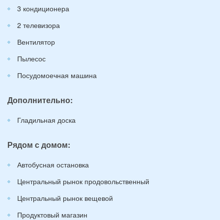
3 кондиционера
2 телевизора
Вентилятор
Пылесос
Посудомоечная машина
Дополнительно:
Гладильная доска
Рядом с домом:
Автобусная остановка
Центральный рынок продовольственный
Центральный рынок вещевой
Продуктовый магазин