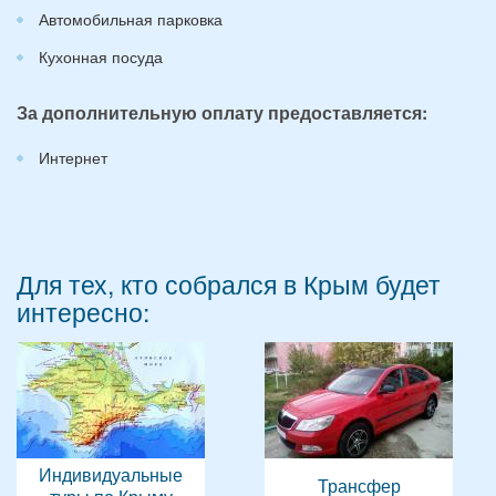
Автомобильная парковка
Кухонная посуда
За дополнительную оплату предоставляется:
Интернет
Для тех, кто собрался в Крым будет
интересно:
Индивидуальные
Трансфер