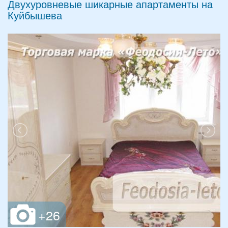
Двухуровневые шикарные апартаменты на
Куйбышева