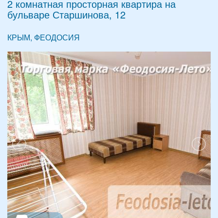
2 комнатная просторная квартира на
бульваре Старшинова, 12
КРЫМ, ФЕОДОСИЯ