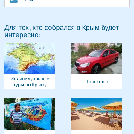
Для тех, кто собрался в Крым будет
интересно:
Индивидуальные
Трансфер
туры по Крыму