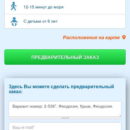
12-15 минут до моря
С детьми от 6 лет
Расположение на карте
ПРЕДВАРИТЕЛЬНЫЙ ЗАКАЗ
Здесь Вы можете сделать предварительный
заказ:
Какое
жилье