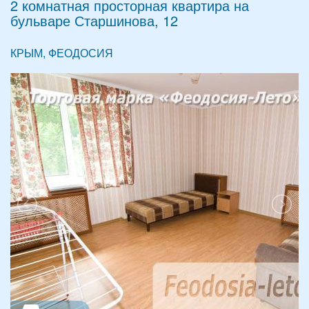
2 комнатная просторная квартира на
бульваре Старшинова, 12
КРЫМ, ФЕОДОСИЯ