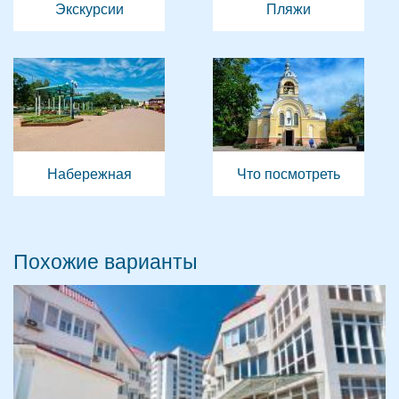
Экскурсии
Пляжи
Набережная
Что посмотреть
Похожие варианты