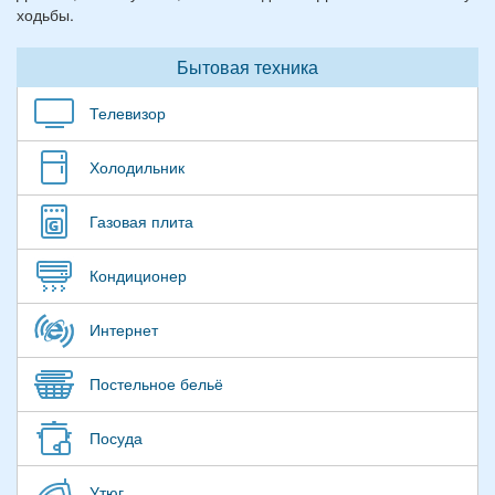
ходьбы.
Бытовая техника
Телевизор
Холодильник
Газовая плита
Кондиционер
Интернет
Постельное бельё
Посуда
Утюг