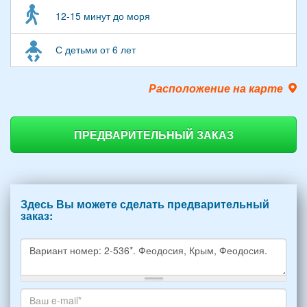
12-15 минут до моря
С детьми от 6 лет
Расположение на карте
ПРЕДВАРИТЕЛЬНЫЙ ЗАКАЗ
Здесь Вы можете сделать предварительный
заказ:
Какое
жилье