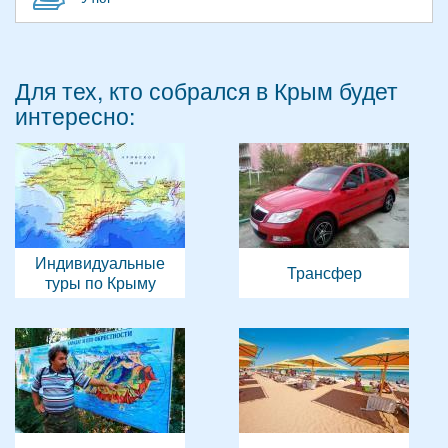
Для тех, кто собрался в Крым будет
интересно:
Индивидуальные
Трансфер
туры по Крыму