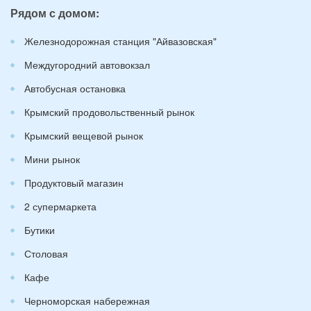
Рядом с домом:
Железнодорожная станция "Айвазовская"
Междугородний автовокзал
Автобусная остановка
Крымский продовольственный рынок
Крымский вещевой рынок
Мини рынок
Продуктовый магазин
2 супермаркета
Бутики
Столовая
Кафе
Черноморская набережная