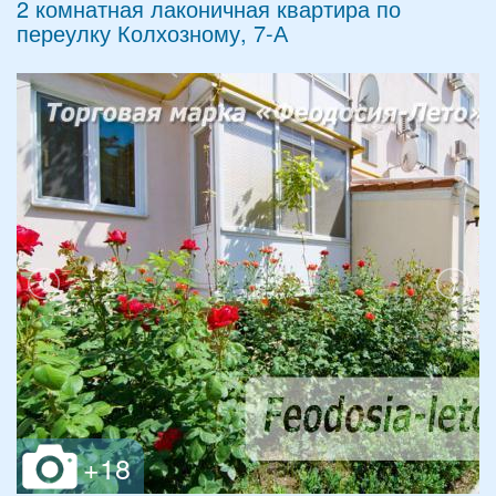
2 комнатная лаконичная квартира по
переулку Колхозному, 7-А