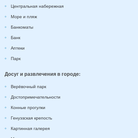
Центральная набережная
Море и пляж
Банкоматы
Банк
Аптеки
Парк
Досуг и развлечения в городе:
Верёвочный парк
Достопримечательности
Конные прогулки
Генуэзская крепость
Картинная галерея