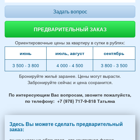
Задать вопрос
ПРЕДВАРИТЕЛЬНЫЙ ЗАКАЗ
Ориентировочные цены за квартиру в сутки в рублях:
июнь
июль, август
сентябрь
3 500 - 3 800
4 000 - 4 500
3 800 - 3 500
Бронируйте жильё заранее. Цены могут вырасти.
Забронируйте сейчас и цена сохранится.
По интересующим Вас вопросам, звоните пожалуйста,
по телефону: +7 (978) 717-9-818 Татьяна
Здесь Вы можете сделать предварительный
заказ:
он ни к чему не обязывает - это контактная форма,