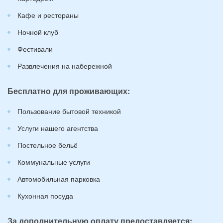
Кафе и рестораны
Ночной клуб
Фестивали
Развлечения на набережной
Бесплатно для проживающих:
Пользование бытовой техникой
Услуги нашего агентства
Постельное бельё
Коммунальные услуги
Автомобильная парковка
Кухонная посуда
За дополнительную оплату предоставляется: