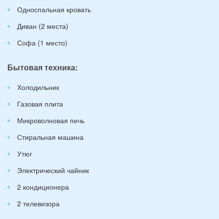
Односпальная кровать
Диван (2 места)
Софа (1 место)
Бытовая техника:
Холодильник
Газовая плита
Микроволновая печь
Стиральная машина
Утюг
Электрический чайник
2 кондиционера
2 телевизора