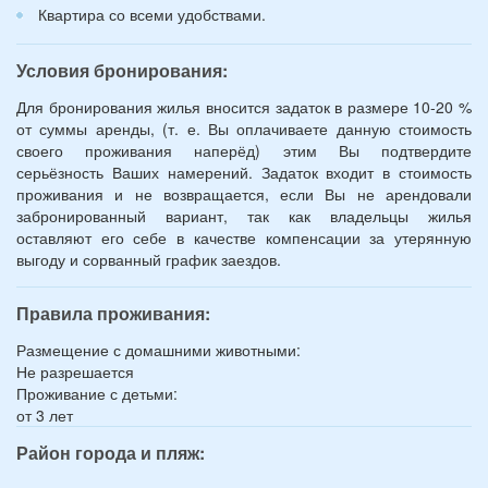
Квартира со всеми удобствами.
Условия бронирования:
Для бронирования жилья вносится задаток в размере 10-20 %
от суммы аренды, (т. е. Вы оплачиваете данную стоимость
своего проживания наперёд) этим Вы подтвердите
серьёзность Ваших намерений. Задаток входит в стоимость
проживания и не возвращается, если Вы не арендовали
забронированный вариант, так как владельцы жилья
оставляют его себе в качестве компенсации за утерянную
выгоду и сорванный график заездов.
Правила проживания:
Размещение с домашними животными:
Не разрешается
Проживание с детьми:
от 3 лет
Район города и пляж: