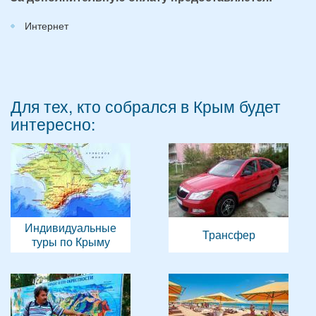
Интернет
Для тех, кто собрался в Крым будет
интересно:
Индивидуальные
Трансфер
туры по Крыму