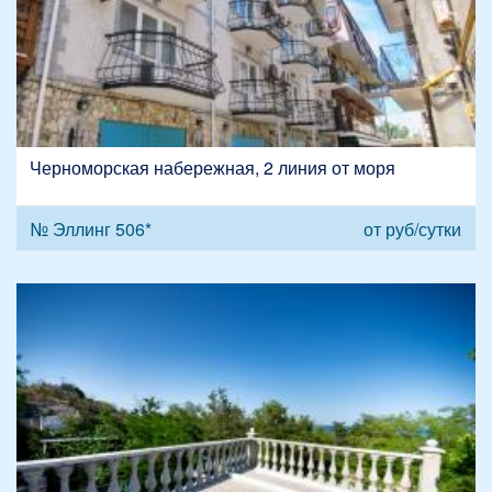
Черноморская набережная, 2 линия от моря
№ Эллинг 506*
от
руб/сутки