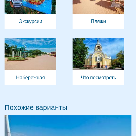
Экскурсии
Пляжи
Набережная
Что посмотреть
Похожие варианты