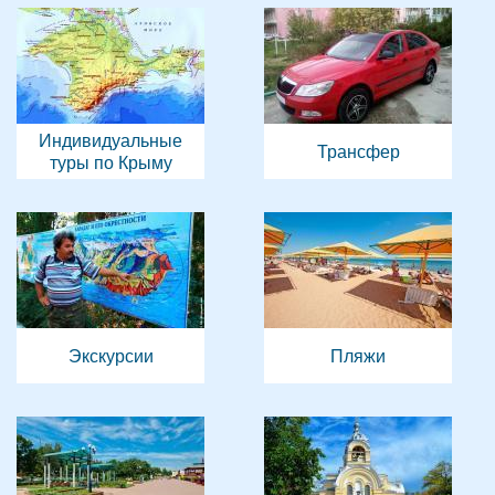
Индивидуальные
Трансфер
туры по Крыму
Экскурсии
Пляжи