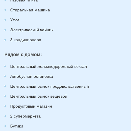
Стиральная машина
Утюг
Электрический чайник
3 кондиционера
Рядом с домом:
Центральный железнодорожный вокзал
Автобусная остановка
Центральный рынок продовольственный
Центральный рынок вещевой
Продуктовый магазин
2 супермаркета
Бутики