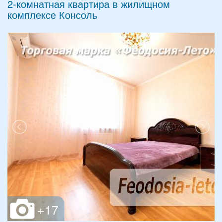
2-комнатная квартира в жилищном
комплексе Консоль