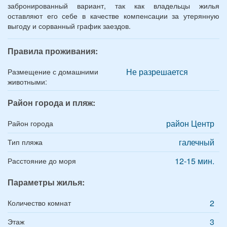
забронированный вариант, так как владельцы жилья
оставляют его себе в качестве компенсации за утерянную
выгоду и сорванный график заездов.
Правила проживания:
Не разрешается
Размещение с домашними
животными:
Район города и пляж:
район Центр
Район города
галечный
Тип пляжа
12-15 мин.
Расстояние до моря
Параметры жилья:
2
Количество комнат
3
Этаж