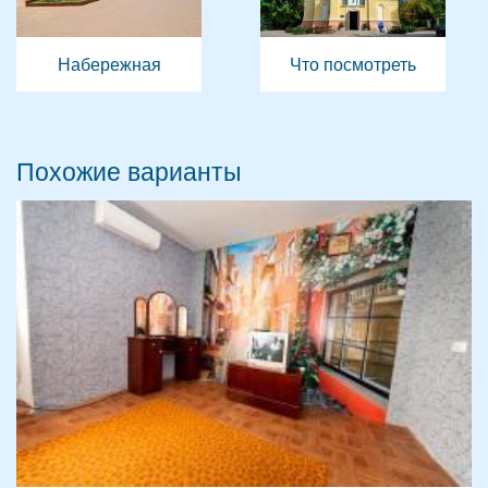
Набережная
Что посмотреть
Похожие варианты