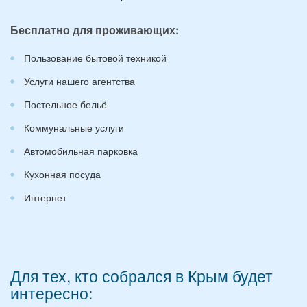
Бесплатно для проживающих:
Пользование бытовой техникой
Услуги нашего агентства
Постельное бельё
Коммунальные услуги
Автомобильная парковка
Кухонная посуда
Интернет
Для тех, кто собрался в Крым будет
интересно: