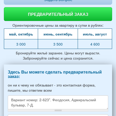
ПРЕДВАРИТЕЛЬНЫЙ ЗАКАЗ
Ориентировочные цены за квартиру в сутки в рублях:
май, октябрь
июнь, сентябрь
июль, август
3 000
3 500
4 600
Бронируйте жильё заранее. Цены могут вырасти.
Забронируйте сейчас и цена сохранится.
Здесь Вы можете сделать предварительный
заказ:
он ни к чему не обязывает - это контактная форма,
пишите, мы ответим всем
Какое