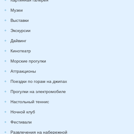
Музеи
Выставки
Экскурсии
Дайвинг
Кинотеатр
Морские прогулки
Аттракционы
Поездки по горам на джипах
Прогулки на электромобиле
Настольный теннис
Ночной клуб
Фестивали
Развлечения на набережной