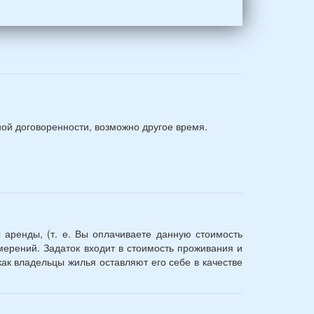
ной договоренности, возможно другое время.
 аренды, (т. е. Вы оплачиваете данную стоимость
ерений. Задаток входит в стоимость проживания и
ак владельцы жилья оставляют его себе в качестве