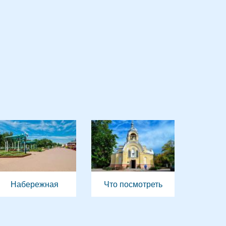
Набережная
Что посмотреть