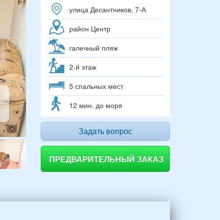
улица Десантников, 7-А
район Центр
галечный пляж
2-й этаж
5 спальных мест
12 мин. до моря
Задать вопрос
ПРЕДВАРИТЕЛЬНЫЙ ЗАКАЗ