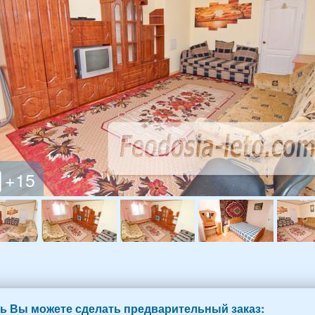
ь Вы можете сделать предварительный заказ: