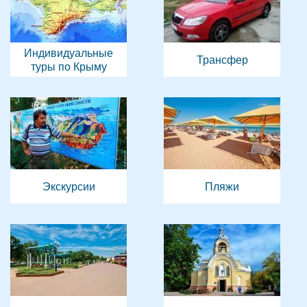
Индивидуальные
Трансфер
туры по Крыму
Экскурсии
Пляжи