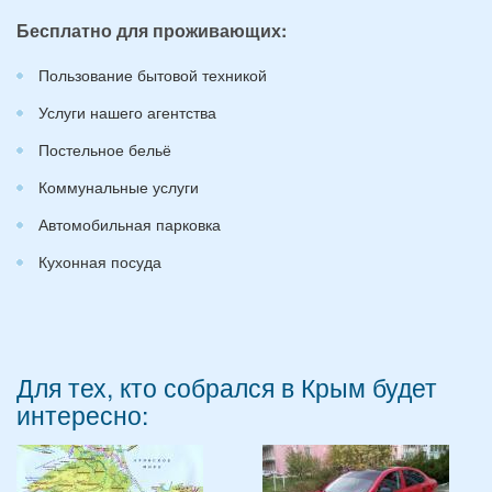
Бесплатно для проживающих:
Пользование бытовой техникой
Услуги нашего агентства
Постельное бельё
Коммунальные услуги
Автомобильная парковка
Кухонная посуда
Для тех, кто собрался в Крым будет
интересно: