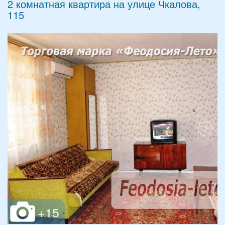
2 комнатная квартира на улице Чкалова,
115