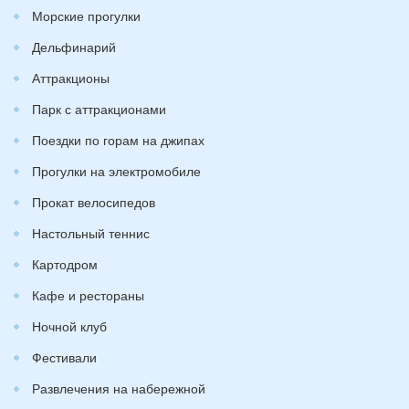
Морские прогулки
Дельфинарий
Аттракционы
Парк с аттракционами
Поездки по горам на джипах
Прогулки на электромобиле
Прокат велосипедов
Настольный теннис
Картодром
Кафе и рестораны
Ночной клуб
Фестивали
Развлечения на набережной