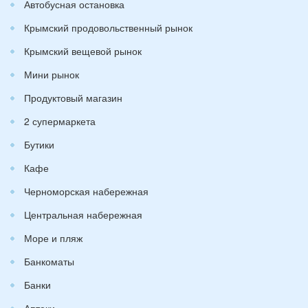
Автобусная остановка
Крымский продовольственный рынок
Крымский вещевой рынок
Мини рынок
Продуктовый магазин
2 супермаркета
Бутики
Кафе
Черноморская набережная
Центральная набережная
Море и пляж
Банкоматы
Банки
Аптеки