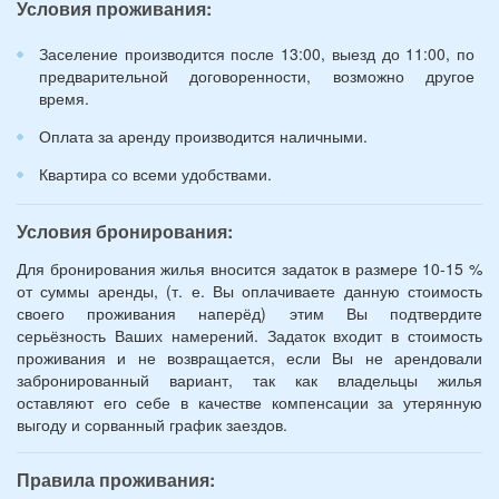
Условия проживания:
лет):
*
Заселение производится после 13:00, выезд до 11:00, по
предварительной договоренности, возможно другое
время.
Оплата за аренду производится наличными.
Квартира со всеми удобствами.
Условия бронирования:
Для бронирования жилья вносится задаток в размере 10-15 %
от суммы аренды, (т. е. Вы оплачиваете данную стоимость
своего проживания наперёд) этим Вы подтвердите
серьёзность Ваших намерений. Задаток входит в стоимость
проживания и не возвращается, если Вы не арендовали
забронированный вариант, так как владельцы жилья
оставляют его себе в качестве компенсации за утерянную
выгоду и сорванный график заездов.
Правила проживания: