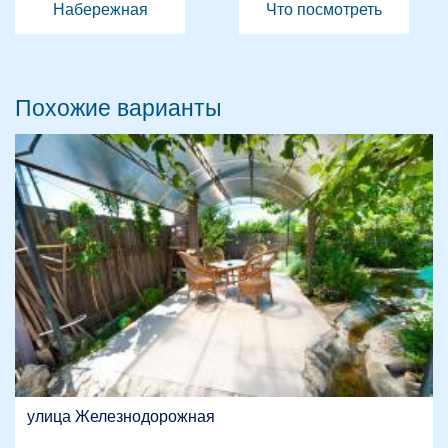
Набережная
Что посмотреть
Похожие варианты
улица Железнодорожная