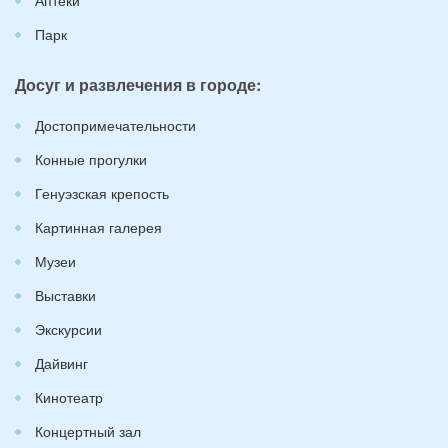
Парк
Досуг и развлечения в городе:
Достопримечательности
Конные прогулки
Генуэзская крепость
Картинная галерея
Музеи
Выставки
Экскурсии
Дайвинг
Кинотеатр
Концертный зал