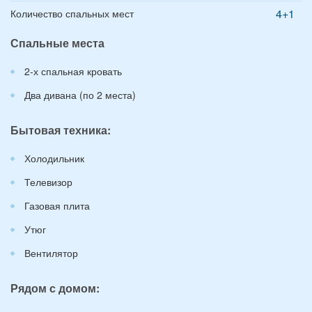
4+1
Количество спальных мест
Спальные места
2-х спальная кровать
Два дивана (по 2 места)
Бытовая техника:
Холодильник
Телевизор
Газовая плита
Утюг
Вентилятор
Рядом с домом: