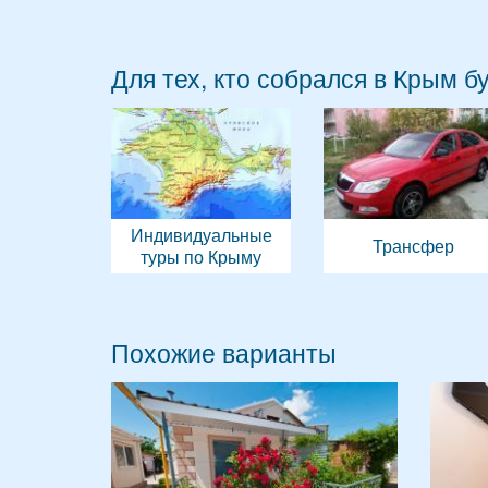
Для тех, кто собрался в Крым б
Индивидуальные
Трансфер
туры по Крыму
Похожие варианты