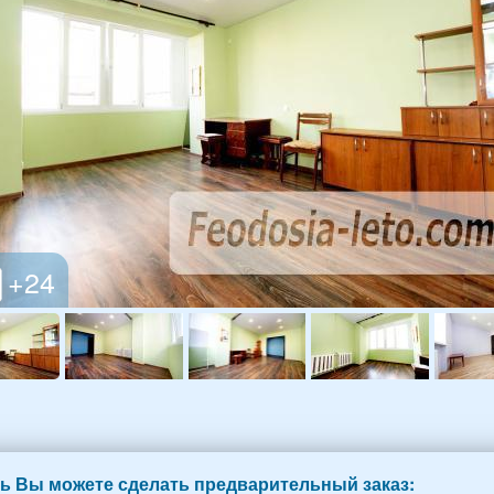
ь Вы можете сделать предварительный заказ: