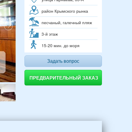
район Крымского рынка
песчаный, галечный пляж
3-й этаж
15-20 мин. до моря
Задать вопрос
ПРЕДВАРИТЕЛЬНЫЙ ЗАКАЗ