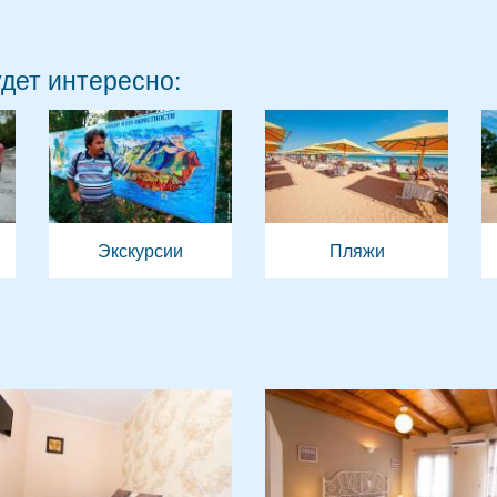
удет интересно:
Экскурсии
Пляжи