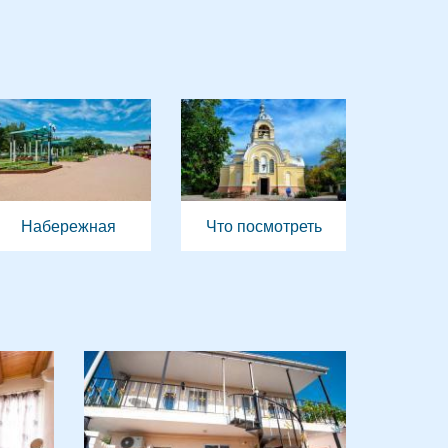
Набережная
Что посмотреть