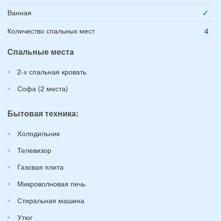
✓
Ванная
4
Количество спальных мест
Спальные места
2-х спальная кровать
Софа (2 места)
Бытовая техника:
Холодильник
Телевизор
Газовая плита
Микроволновая печь
Стиральная машина
Утюг