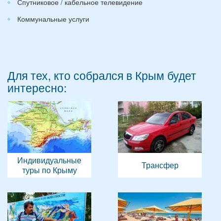
Спутниковое / кабельное телевидение
Коммунальные услуги
Для тех, кто собрался в Крым будет
интересно:
Индивидуальные
Трансфер
туры по Крыму