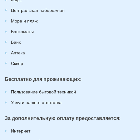
Центральная набережная
Море и пляж
Банкоматы
Банк
Аптека
Сквер
Бесплатно для проживающих:
Пользование бытовой техникой
Услуги нашего агентства
За дополнительную оплату предоставляется:
Интернет