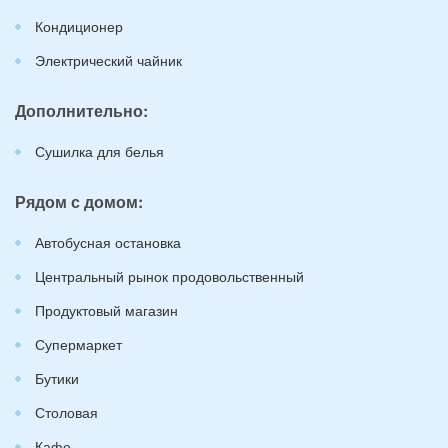
Кондиционер
Электрический чайник
Дополнительно:
Сушилка для белья
Рядом с домом:
Автобусная остановка
Центральный рынок продовольственный
Продуктовый магазин
Супермаркет
Бутики
Столовая
Кафе