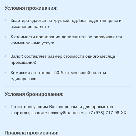
12
Условия проживания:
лет):
*
Квартира сдаётся на круглый год. Без поднятия цены и
выселения на лето
К стоимости проживания дополнительно оплачиваются
коммунальные услуги.
Залог: составляет размер стоимости одного месяца
проживания;
Комиссия агентства - 50 % от месячной оплаты
единоразово.
Условия бронирования:
По интересующим Вас вопросам и для просмотра
квартиры, звоните пожалуйста по тел: +7 (978) 717-98-ХХ
Правила проживания: