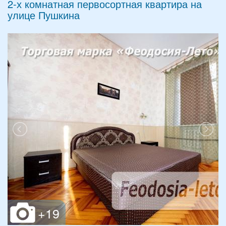
2-х комнатная первосортная квартира на
улице Пушкина