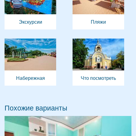
Экскурсии
Пляжи
Набережная
Что посмотреть
Похожие варианты