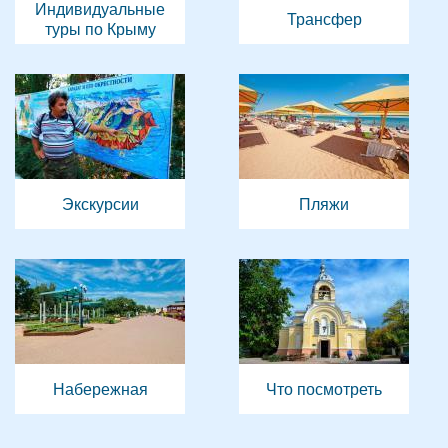
Индивидуальные
Трансфер
туры по Крыму
Экскурсии
Пляжи
Набережная
Что посмотреть