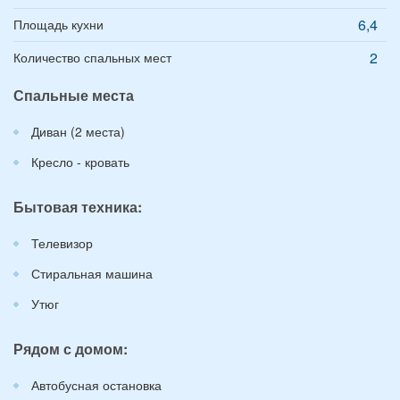
6,4
Площадь кухни
2
Количество спальных мест
Спальные места
Диван (2 места)
Кресло - кровать
Бытовая техника:
Телевизор
Стиральная машина
Утюг
Рядом с домом:
Автобусная остановка