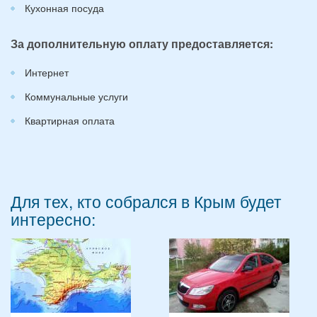
Кухонная посуда
За дополнительную оплату предоставляется:
Интернет
Коммунальные услуги
Квартирная оплата
Для тех, кто собрался в Крым будет
интересно: