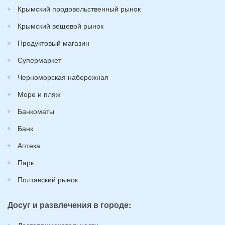
Крымский продовольственный рынок
Крымский вещевой рынок
Продуктовый магазин
Супермаркет
Черноморская набережная
Море и пляж
Банкоматы
Банк
Аптека
Парк
Полтавский рынок
Досуг и развлечения в городе:
Достопримечательности