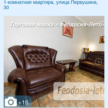
1-комнатная квартира, улица Первушина,
30