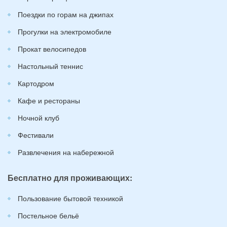
Поездки по горам на джипах
Прогулки на электромобиле
Прокат велосипедов
Настольный теннис
Картодром
Кафе и рестораны
Ночной клуб
Фестивали
Развлечения на набережной
Бесплатно для проживающих:
Пользование бытовой техникой
Постельное бельё