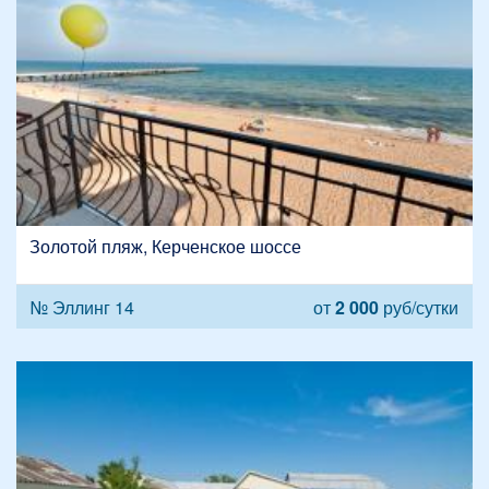
Золотой пляж, Керченское шоссе
№ Эллинг 14
от
2 000
руб/сутки