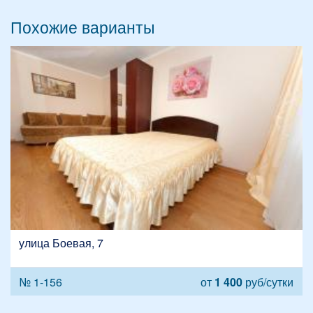
Похожие варианты
улица Боевая, 7
№ 1-156
от
1 400
руб/сутки