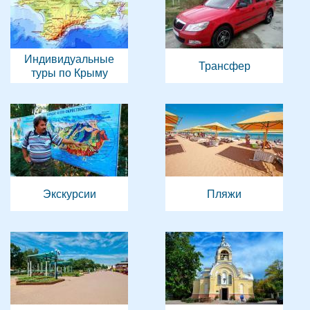
Индивидуальные
Трансфер
туры по Крыму
Экскурсии
Пляжи