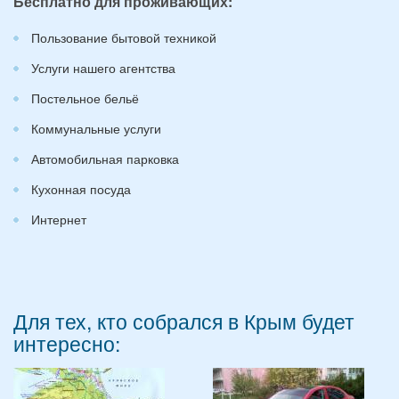
Бесплатно для проживающих:
Пользование бытовой техникой
Услуги нашего агентства
Постельное бельё
Коммунальные услуги
Автомобильная парковка
Кухонная посуда
Интернет
Для тех, кто собрался в Крым будет
интересно: