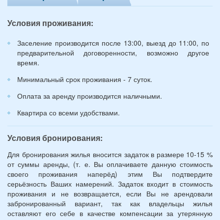
и
12
Условия проживания:
лет):
*
Заселение производится после 13:00, выезд до 11:00, по
предварительной договоренности, возможно другое
время.
Минимальный срок проживания - 7 суток.
Оплата за аренду производится наличными.
Квартира со всеми удобствами.
Условия бронирования:
Для бронирования жилья вносится задаток в размере 10-15 %
от суммы аренды, (т. е. Вы оплачиваете данную стоимость
своего проживания наперёд) этим Вы подтвердите
серьёзность Ваших намерений. Задаток входит в стоимость
проживания и не возвращается, если Вы не арендовали
забронированный вариант, так как владельцы жилья
оставляют его себе в качестве компенсации за утерянную