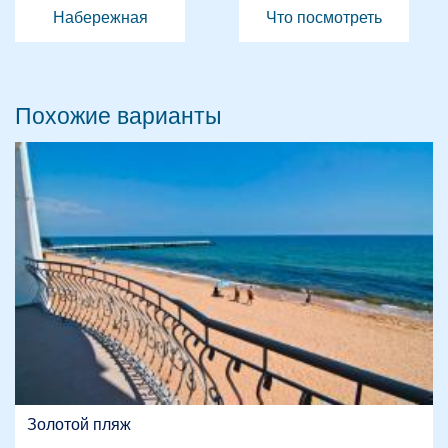
Набережная
Что посмотреть
Похожие варианты
Золотой пляж