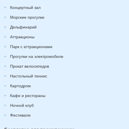
Концертный зал
Морские прогулки
Дельфинарий
Аттракционы
Парк с аттракционами
Прогулки на электромобиле
Прокат велосипедов
Настольный теннис
Картодром
Кафе и рестораны
Ночной клуб
Фестивали