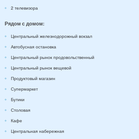
2 телевизора
Рядом с домом:
Центральный железнодорожный вокзал
Автобусная остановка
Центральный рынок продовольственный
Центральный рынок вещевой
Продуктовый магазин
Супермаркет
Бутики
Столовая
Кафе
Центральная набережная