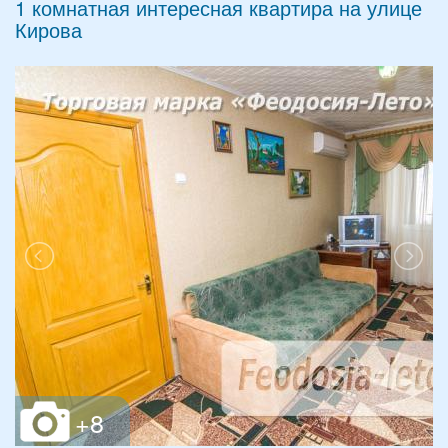
1 комнатная интересная квартира на улице
Кирова