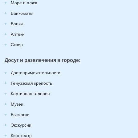
Море и пляж
Банкоматы
Банки
Аптеки
Сквер
Досуг и развлечения в городе:
Достопримечательности
Генуэзская крепость
Картинная галерея
Музеи
Выставки
Экскурсии
Кинотеатр