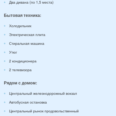
Два дивана (по 1,5 места)
Бытовая техника:
Холодильник
Электрическая плита
Стиральная машина
Утюг
2 кондиционера
2 телевизора
Рядом с домом:
Центральный железнодорожный вокзал
Автобусная остановка
Центральный рынок продовольственный