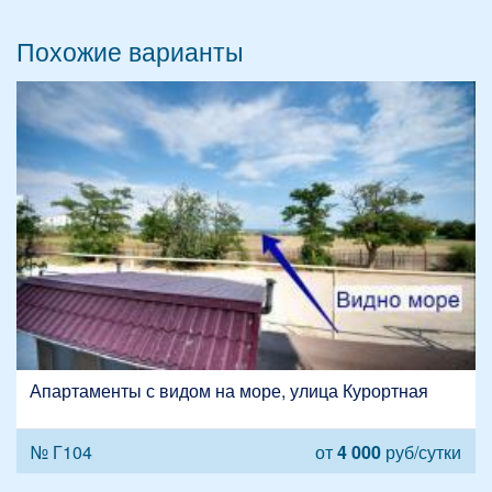
Похожие варианты
Апартаменты с видом на море, улица Курортная
№ Г104
от
4 000
руб/сутки