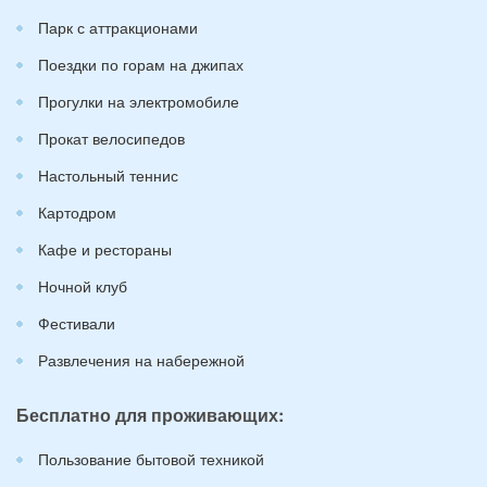
Парк с аттракционами
Поездки по горам на джипах
Прогулки на электромобиле
Прокат велосипедов
Настольный теннис
Картодром
Кафе и рестораны
Ночной клуб
Фестивали
Развлечения на набережной
Бесплатно для проживающих:
Пользование бытовой техникой