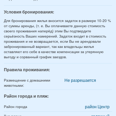
Условия бронирования:
Для бронирования жилья вносится задаток в размере 10-20 %
от суммы аренды, (т. е. Вы оплачиваете данную стоимость
своего проживания наперёд) этим Вы подтвердите
серьёзность Ваших намерений. Задаток входит в стоимость
проживания и не возвращается, если Вы не арендовали
забронированный вариант, так как владельцы жилья
оставляют его себе в качестве компенсации за утерянную
выгоду и сорванный график заездов.
Правила проживания:
Не разрешается
Размещение с домашними
животными:
Район города и пляж:
район Центр
Район города
Тип пляжа