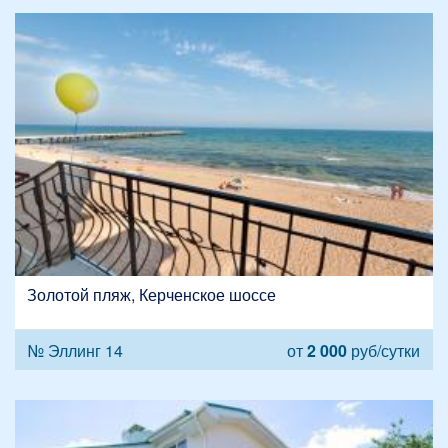
Золотой пляж, Керченское шоссе
№ Эллинг 14
от
2 000
руб/сутки