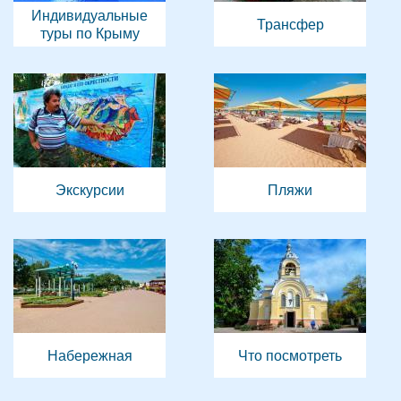
Индивидуальные
Трансфер
туры по Крыму
Экскурсии
Пляжи
Набережная
Что посмотреть