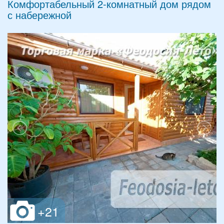
Комфортабельный 2-комнатный дом рядом
с набережной