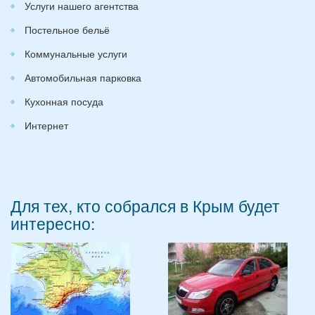
Услуги нашего агентства
Постельное бельё
Коммунальные услуги
Автомобильная парковка
Кухонная посуда
Интернет
Для тех, кто собрался в Крым будет
интересно: