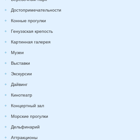
Достопримечательности
Конные прогулки
Генуэзская крепость
Картинная галерея
Музеи
Выставки
Экскурсии
Дайвинг
Кинотеатр
Концертный зал
Морские прогулки
Дельфинарий
Аттракционы