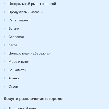
Центральный рынок вещевой
Продуктовый магазин
Супермаркет
Бутики
Столовая
Кафе
Центральная набережная
Море и пляж
Банкоматы
Аптека
Сквер
Досуг и развлечения в городе:
Верёвочный парк