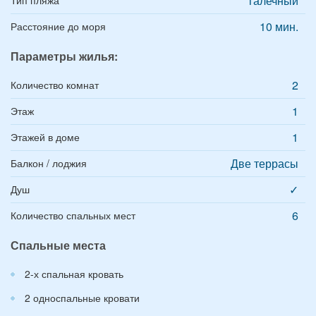
галечный
10 мин.
Расстояние до моря
Параметры жилья:
2
Количество комнат
1
Этаж
1
Этажей в доме
Две террасы
Балкон / лоджия
✓
Душ
6
Количество спальных мест
Спальные места
2-х спальная кровать
2 односпальные кровати