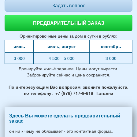
Задать вопрос
ПРЕДВАРИТЕЛЬНЫЙ ЗАКАЗ
Ориентировочные цены за дом в сутки в рублях:
июнь
июль, август
сентябрь
3 000
4 500 - 5 000
3 000
Бронируйте жильё заранее. Цены могут вырасти.
Забронируйте сейчас и цена сохранится.
По интересующим Вас вопросам, звоните пожалуйста,
по телефону: +7 (978) 717-9-818 Татьяна
Здесь Вы можете сделать предварительный
заказ:
он ни к чему не обязывает - это контактная форма,
пишите, мы ответим всем