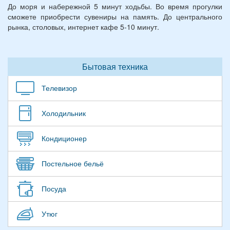
До моря и набережной 5 минут ходьбы. Во время прогулки
сможете приобрести сувениры на память. До центрального
рынка, столовых, интернет кафе 5-10 минут.
Бытовая техника
Телевизор
Холодильник
Кондиционер
Постельное бельё
Посуда
Утюг