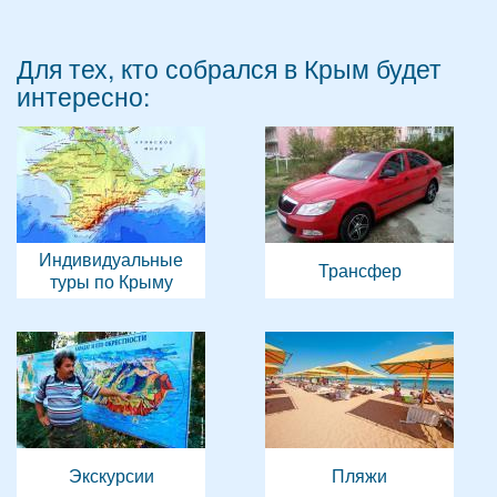
Для тех, кто собрался в Крым будет
интересно:
Индивидуальные
Трансфер
туры по Крыму
Экскурсии
Пляжи