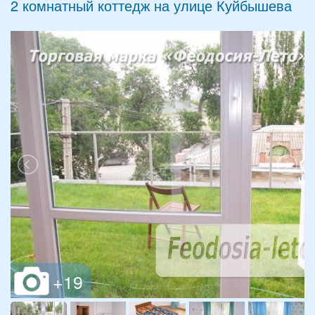
2 комнатный коттедж на улице Куйбышева