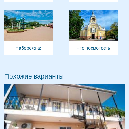
Набережная
Что посмотреть
Похожие варианты