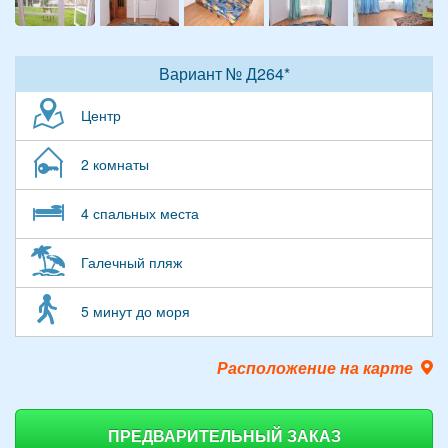
Вариант № Д264*
Центр
2 комнаты
4 спальных места
Галечный пляж
5 минут до моря
Расположение на карте
ПРЕДВАРИТЕЛЬНЫЙ ЗАКАЗ