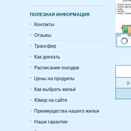
ПОЛЕЗНАЯ ИНФОРМАЦИЯ
Контакты
Отзывы
Трансфер
Как доехать
Расписание поездов
Цены на продукты
2
Как выбрать жильё
Юмор на сайте
Преимущества нашего жилья
Наши гарантии