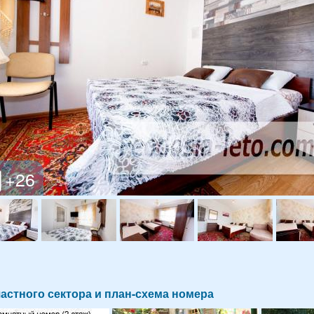
астного сектора и план-схема номера