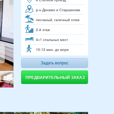
р-н Динамо и Старшинова
песчаный, галечный пляж
2-й этаж
4+1 спальных мест
10-12 мин. до моря
Задать вопрос
ПРЕДВАРИТЕЛЬНЫЙ ЗАКАЗ