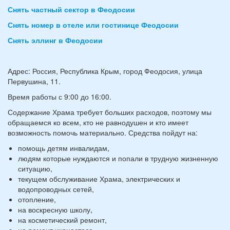
Снять частный сектор в Феодосии
Снять номер в отеле или гостинице Феодосии
Снять эллинг в Феодосии
Адрес: Россия, Республика Крым, город Феодосия, улица
Первушина, 11.
Время работы с 9:00 до 16:00.
Содержание Храма требует больших расходов, поэтому мы
обращаемся ко всем, кто не равнодушен и кто имеет
возможность помочь материально. Средства пойдут на:
помощь детям инвалидам,
людям которые нуждаются и попали в трудную жизненную
ситуацию,
текущем обслуживание Храма, электрических и
водопроводных сетей,
отопление,
на воскресную школу,
на косметический ремонт,
на ремонт иконостаса,