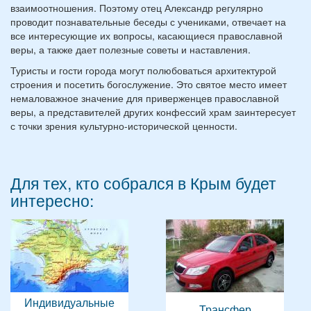
взаимоотношения. Поэтому отец Александр регулярно
проводит познавательные беседы с учениками, отвечает на
все интересующие их вопросы, касающиеся православной
веры, а также дает полезные советы и наставления.
Туристы и гости города могут полюбоваться архитектурой
строения и посетить богослужение. Это святое место имеет
немаловажное значение для приверженцев православной
веры, а представителей других конфессий храм заинтересует
с точки зрения культурно-исторической ценности.
Для тех, кто собрался в Крым будет
интересно:
Индивидуальные
Трансфер