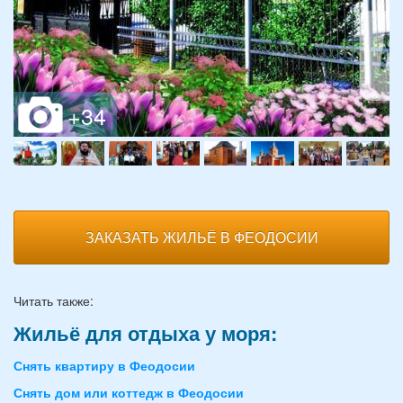
ЗАКАЗАТЬ ЖИЛЬЁ В ФЕОДОСИИ
Читать также:
Жильё для отдыха у моря:
Снять квартиру в Феодосии
Снять дом или коттедж в Феодосии