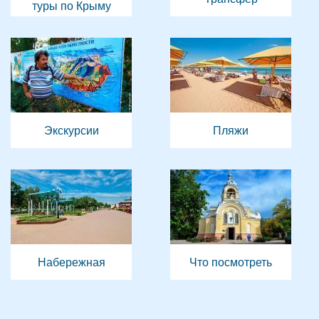
туры по Крыму
Экскурсии
Пляжи
Набережная
Что посмотреть