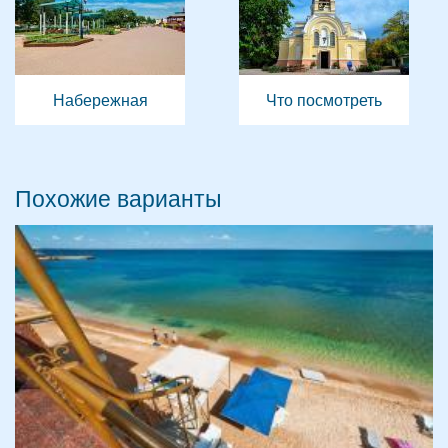
Набережная
Что посмотреть
Похожие варианты