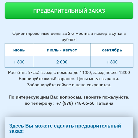
ПРЕДВАРИТЕЛЬНЫЙ ЗАКАЗ
Ориентировочные цены за 2-х местный номер в сутки в
рублях:
июнь
июль - август
сентябрь
1 800
2 000
1 800
Расчётный час: выезд с номера до 11:00, заезд после 13:00
Бронируйте жильё заранее. Цены могут вырасти.
Забронируйте сейчас и цена сохранится.
По интересующим Вас вопросам, звоните пожалуйста,
по телефону: +7 (978) 718-65-50 Татьяна
Здесь Вы можете сделать предварительный
заказ: