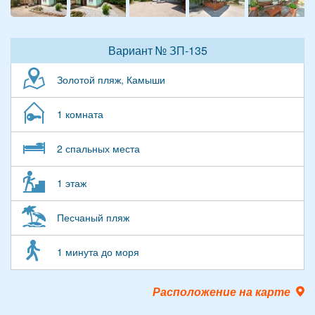
Вариант № ЗП-135
Золотой пляж, Камыши
1 комната
2 спальных места
1 этаж
Песчаный пляж
1 минута до моря
Расположение на карте