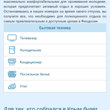
максимально комфортабельными для проживания молодежи,
которая предпочитает активный отдых в хороших условиях.
Остановившись в наших номерах на время своего отпуска, вы
получите все, что необходимо для полноценного отдыха по
самым привлекательным и доступным ценам в Феодосии.
Бытовая техника
Телевизор
Холодильник
Кондиционер
Постельное бельё
Утюг
Для тех, кто собрался в Крым будет