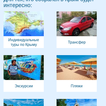
интересно:
Индивидуальные
Трансфер
туры по Крыму
Экскурсии
Пляжи