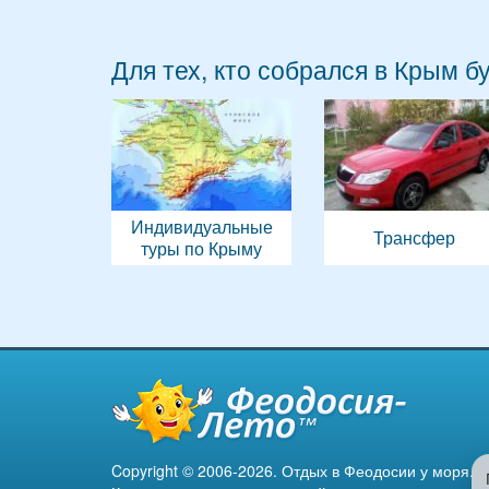
Для тех, кто собрался в Крым б
Индивидуальные
Трансфер
туры по Крыму
Copyright © 2006-2026. Отдых в Феодосии у моря.