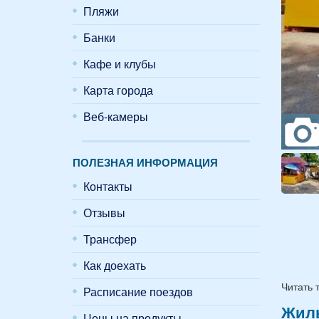
Пляжи
Банки
Кафе и клубы
Карта города
Веб-камеры
ПОЛЕЗНАЯ ИНФОРМАЦИЯ
Контакты
Отзывы
Трансфер
Как доехать
Читать 
Расписание поездов
Жиль
Цены на продукты