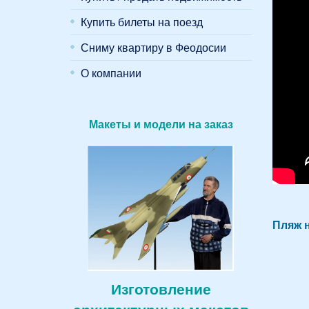
Купить билеты на поезд
Сниму квартиру в Феодосии
О компании
Макеты и модели на заказ
Пляж н
Изготовление