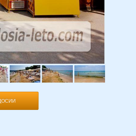
ДОСИИ