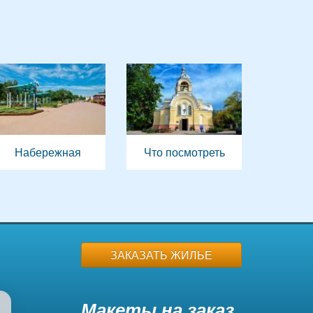
Набережная
Что посмотреть
ЗАКАЗАТЬ ЖИЛЬЕ
Макеты на заказ