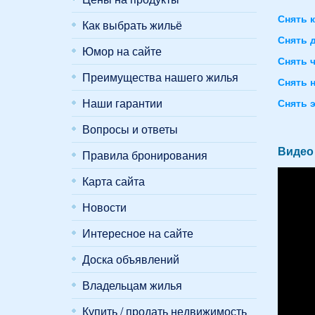
Снять 
Как выбрать жильё
Снять 
Юмор на сайте
Снять 
Преимущества нашего жилья
Снять 
Наши гарантии
Снять 
Вопросы и ответы
Видео 
Правила бронирования
Карта сайта
Новости
Интересное на сайте
Доска объявлений
Владельцам жилья
Купить / продать недвижимость