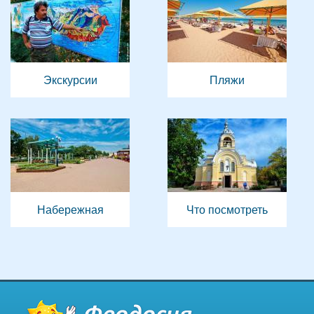
Экскурсии
Пляжи
Набережная
Что посмотреть