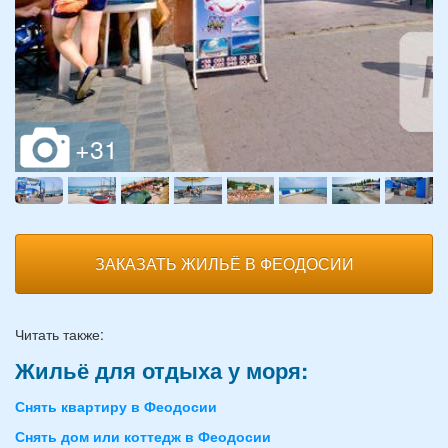
ЗАКАЗАТЬ ЖИЛЬЁ В ФЕОДОСИИ
Читать также:
Жильё для отдыха у моря:
Снять квартиру в Феодосии
Снять дом или коттедж в Феодосии