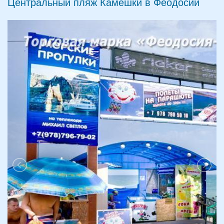
Центральный пляж Камешки в Феодосии