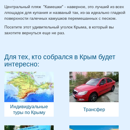
Центральный пляж "Камешки" - наверное, это лучший из всех
ллощадок для купания и названый так, из-за идеально гладкой
поверхности галечных камушков перемешанных с песком.
Посетите этот удивительный уголок Крыма, в который вы
захотите вернуться еще не раз.
Для тех, кто собрался в Крым будет
интересно:
Индивидуальные
Трансфер
туры по Крыму