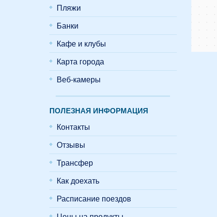
Пляжи
Банки
Кафе и клубы
Карта города
Веб-камеры
ПОЛЕЗНАЯ ИНФОРМАЦИЯ
Контакты
Отзывы
Трансфер
Как доехать
Расписание поездов
Цены на продукты