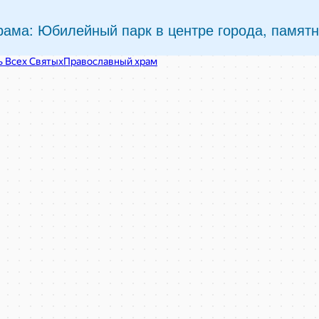
ама: Юбилейный парк в центре города, памят