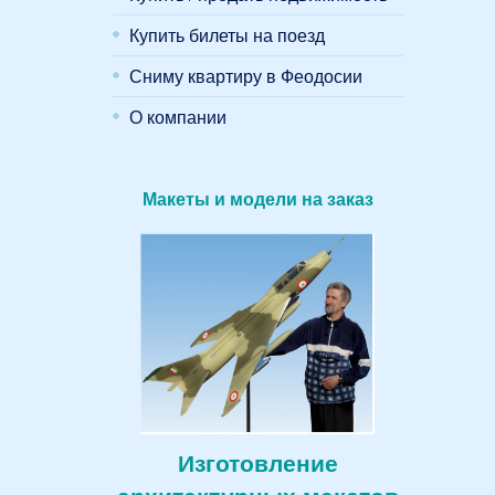
Купить билеты на поезд
Сниму квартиру в Феодосии
О компании
Макеты и модели на заказ
Изготовление