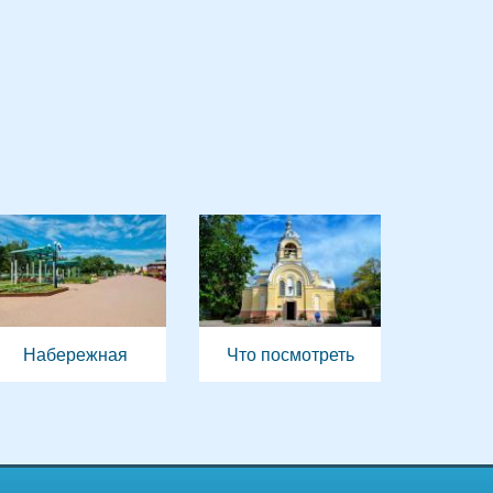
Набережная
Что посмотреть