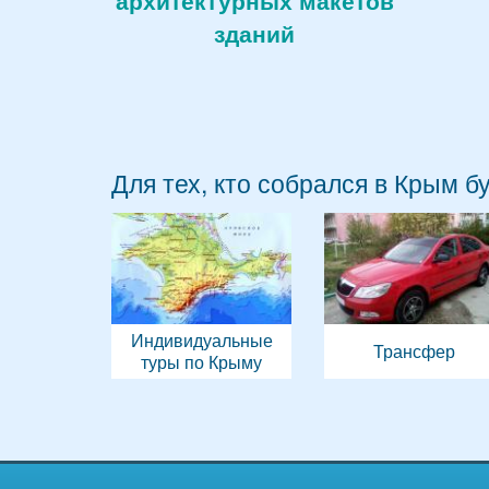
архитектурных макетов
зданий
Для тех, кто собрался в Крым б
Индивидуальные
Трансфер
туры по Крыму