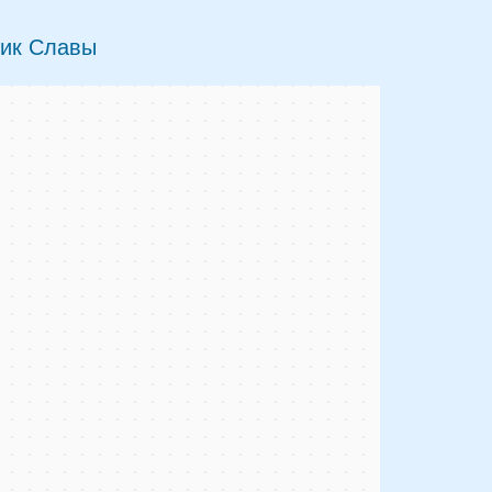
ник Славы