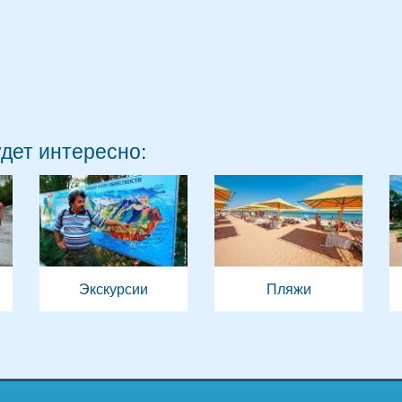
удет интересно:
Экскурсии
Пляжи