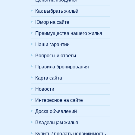
Как выбрать жильё
Юмор на сайте
Преимущества нашего жилья
Наши гарантии
Вопросы и ответы
Правила бронирования
Карта сайта
Новости
Интересное на сайте
Доска объявлений
Владельцам жилья
Купить / продать недвижимость