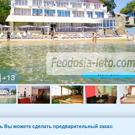
ь Вы можете сделать предварительный заказ: