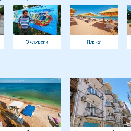
Экскурсии
Пляжи