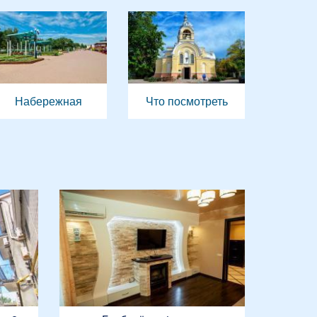
Набережная
Что посмотреть