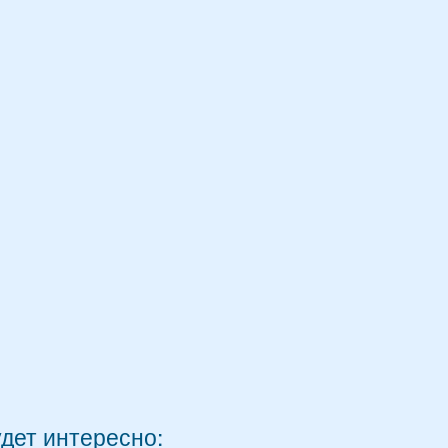
удет интересно: