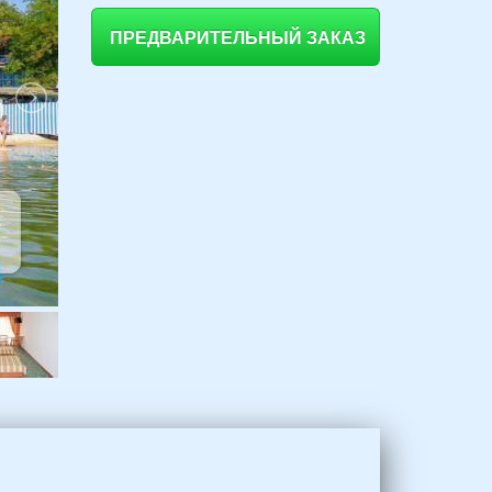
ПРЕДВАРИТЕЛЬНЫЙ ЗАКАЗ