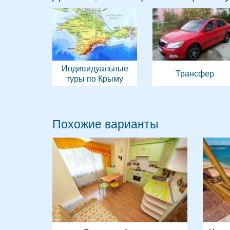
Индивидуальные
Трансфер
туры по Крыму
Похожие варианты