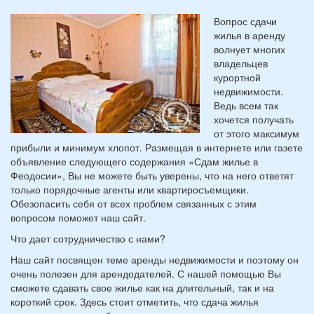
Вопрос сдачи
жилья в аренду
волнует многих
владельцев
курортной
недвижимости.
Ведь всем так
хочется получать
от этого максимум
прибыли и минимум хлопот. Размещая в интернете или газете
объявление следующего содержания «Сдам жилье в
Феодосии», Вы не можете быть уверены, что на него ответят
только порядочные агенты или квартиросъемщики.
Обезопасить себя от всех проблем связанных с этим
вопросом поможет наш сайт.
Что дает сотрудничество с нами?
Наш сайт посвящен теме аренды недвижимости и поэтому он
очень полезен для арендодателей. С нашей помощью Вы
сможете сдавать свое жилье как на длительный, так и на
короткий срок. Здесь стоит отметить, что сдача жилья