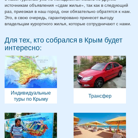
источникам объявления «сдам жилье», так как в следующий
раз, приезжая в наш город, они обязательно обратятся к нам.
Это, в свою очередь, гарантировано принесет выгоду
владельцам курортного жилья, которые сотрудничают с нами.
Для тех, кто собрался в Крым будет
интересно:
Индивидуальные
Трансфер
туры по Крыму