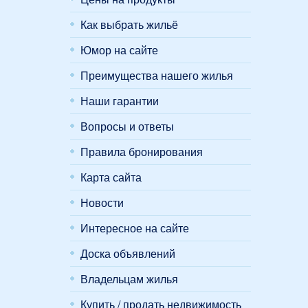
Как выбрать жильё
Юмор на сайте
Преимущества нашего жилья
Наши гарантии
Вопросы и ответы
Правила бронирования
Карта сайта
Новости
Интересное на сайте
Доска объявлений
Владельцам жилья
Купить / продать недвижимость