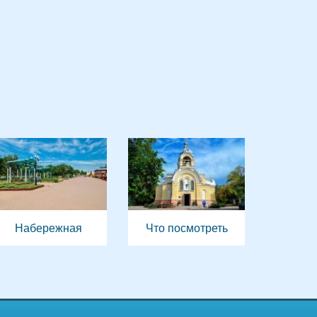
Набережная
Что посмотреть