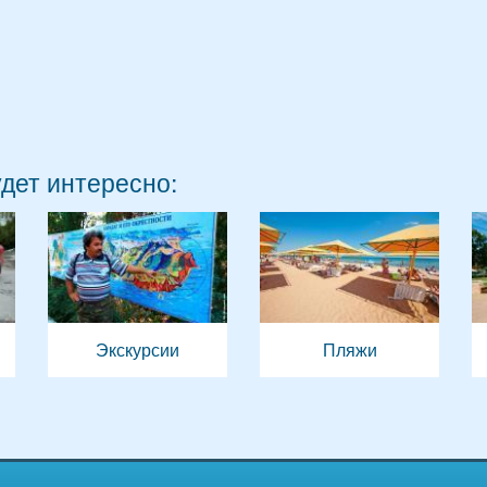
удет интересно:
Экскурсии
Пляжи