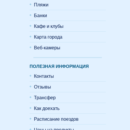
Пляжи
Банки
Кафе и клубы
Карта города
Веб-камеры
ПОЛЕЗНАЯ ИНФОРМАЦИЯ
Контакты
Отзывы
Трансфер
Как доехать
Расписание поездов
Цены на продукты