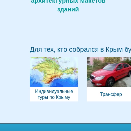
архитектурных макетов
зданий
Для тех, кто собрался в Крым б
Индивидуальные
Трансфер
туры по Крыму