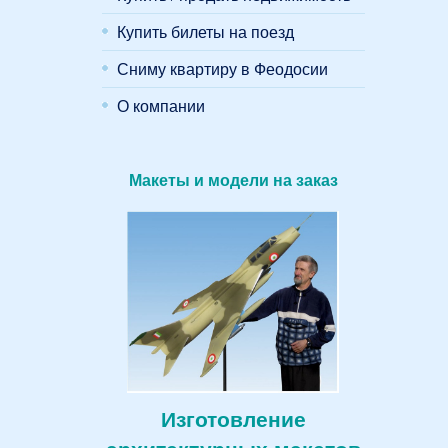
Купить билеты на поезд
Сниму квартиру в Феодосии
О компании
Макеты и модели на заказ
Изготовление