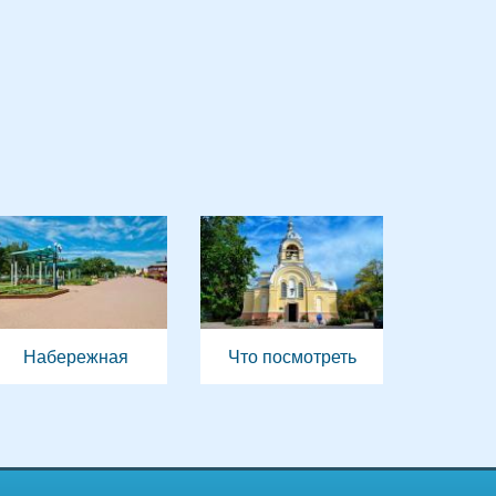
Набережная
Что посмотреть