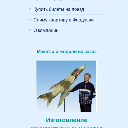
Купить билеты на поезд
Сниму квартиру в Феодосии
О компании
Макеты и модели на заказ
Изготовление