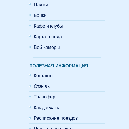
Пляжи
Банки
Кафе и клубы
Карта города
Веб-камеры
ПОЛЕЗНАЯ ИНФОРМАЦИЯ
Контакты
Отзывы
Трансфер
Как доехать
Расписание поездов
Цены на продукты