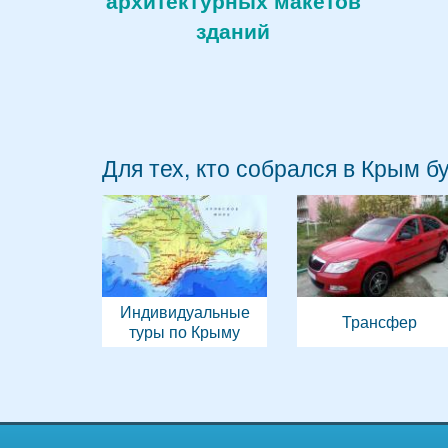
архитектурных макетов
зданий
Для тех, кто собрался в Крым б
Индивидуальные
Трансфер
туры по Крыму