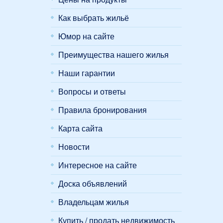
Как выбрать жильё
Юмор на сайте
Преимущества нашего жилья
Наши гарантии
Вопросы и ответы
Правила бронирования
Карта сайта
Новости
Интересное на сайте
Доска объявлений
Владельцам жилья
Купить / продать недвижимость