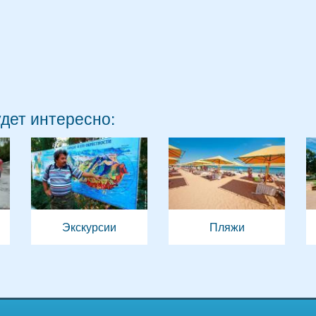
удет интересно:
Экскурсии
Пляжи