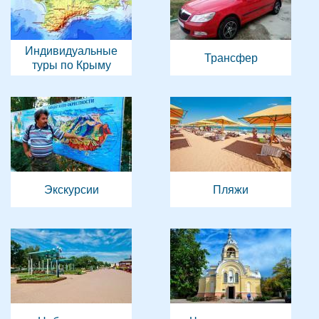
Индивидуальные
Трансфер
туры по Крыму
Экскурсии
Пляжи