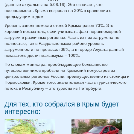
(данные актуальны на 5.08.16). Это означает, что
посещаемость Крыма возросла на 30% в сравнении с
предыдущим годом.
Уровень заполняемости отелей Крыма равен 73%. Это
хороший показатель, если учитывать факт неравномерной
загрузки в различных регионах. Часть из них загружена не
полностью, так в Раздольненском районе уровень
загруженности не превысил 38%, а в городе Алушта данный
показатель достиг максимума – 100%.
По словам министра, преобладающее большинство
путешественников прибыли на Крымский полуостров из
центральных регионов России, преимущественно из столицы и
Подмосковья. Кроме того, значительная часть туристического
потока в Республику – это туристы из Петербурга.
Для тех, кто собрался в Крым будет
интересно: