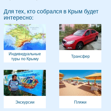
Для тех, кто собрался в Крым будет
интересно:
Индивидуальные
Трансфер
туры по Крыму
Экскурсии
Пляжи