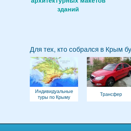
архитектурных макетов
зданий
Для тех, кто собрался в Крым б
Индивидуальные
Трансфер
туры по Крыму