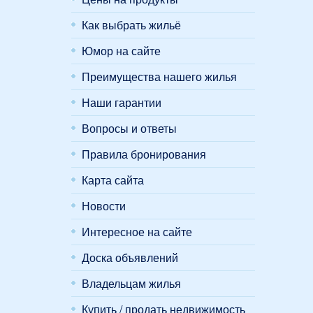
Как выбрать жильё
Юмор на сайте
Преимущества нашего жилья
Наши гарантии
Вопросы и ответы
Правила бронирования
Карта сайта
Новости
Интересное на сайте
Доска объявлений
Владельцам жилья
Купить / продать недвижимость