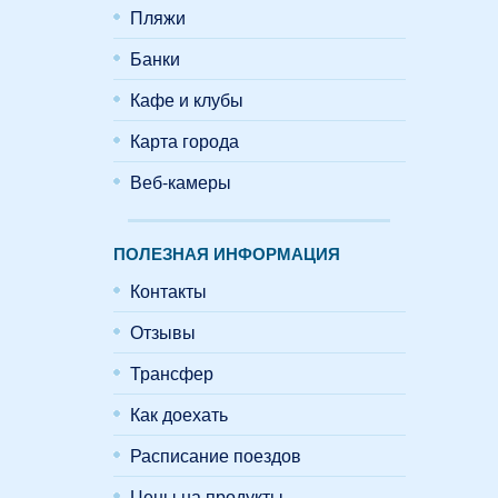
Пляжи
Банки
Кафе и клубы
Карта города
Веб-камеры
ПОЛЕЗНАЯ ИНФОРМАЦИЯ
Контакты
Отзывы
Трансфер
Как доехать
Расписание поездов
Цены на продукты