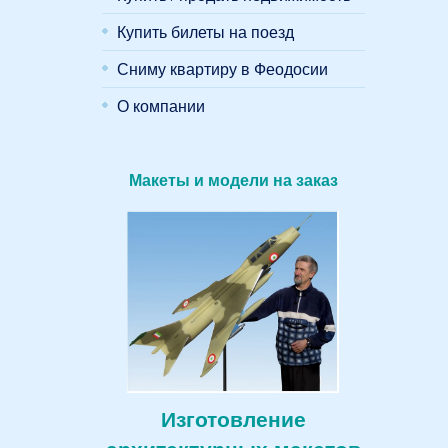
Купить билеты на поезд
Сниму квартиру в Феодосии
О компании
Макеты и модели на заказ
Изготовление