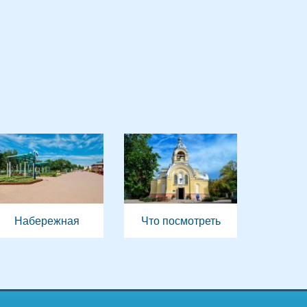
Набережная
Что посмотреть