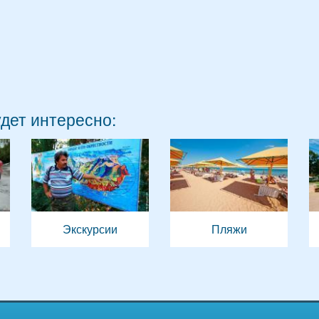
удет интересно:
Экскурсии
Пляжи