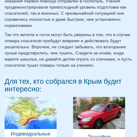
оказания первой помощи отправлен в госпиталь. Учения
продемонстрировали превосходный уровень подготовки как
спасателей, так и военных. С чрезвычайной ситуацией они
справились полностью и даже быстрее, чем установлено
нормативами.
Так что жители и гости могут быть уверены в том, что в случае
пожара спасатели прибудут вовремя и действовать будут
решительно. Впрочем, не следует забывать, что возгорание
лучше предотвратить, чем тушить. Следите за огнём, когда
жарите шашлык, не давайте детям играть со спичками, и пусть
спасатели тушат пожары только на учениях.
Для тех, кто собрался в Крым будет
интересно:
Индивидуальные
Трансфер