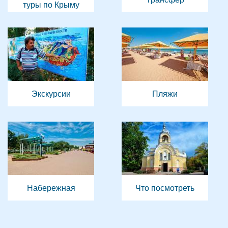
туры по Крыму
Экскурсии
Пляжи
Набережная
Что посмотреть