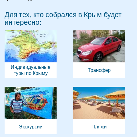
Для тех, кто собрался в Крым будет
интересно:
Индивидуальные
Трансфер
туры по Крыму
Экскурсии
Пляжи