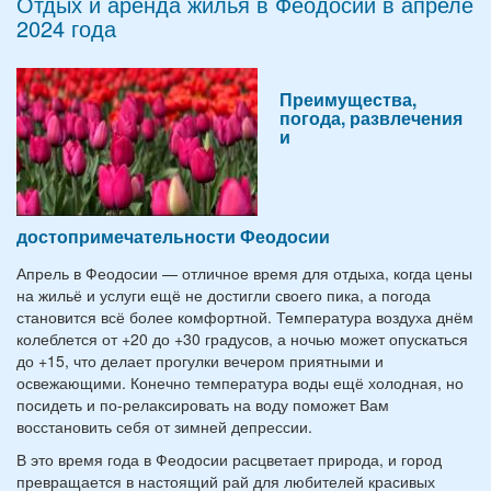
Отдых и аренда жилья в Феодосии в апреле
2024 года
Преимущества,
погода, развлечения
и
достопримечательности Феодосии
Апрель в Феодосии — отличное время для отдыха, когда цены
на жильё и услуги ещё не достигли своего пика, а погода
становится всё более комфортной. Температура воздуха днём
колеблется от +20 до +30 градусов, а ночью может опускаться
до +15, что делает прогулки вечером приятными и
освежающими. Конечно температура воды ещё холодная, но
посидеть и по-релаксировать на воду поможет Вам
восстановить себя от зимней депрессии.
В это время года в Феодосии расцветает природа, и город
превращается в настоящий рай для любителей красивых