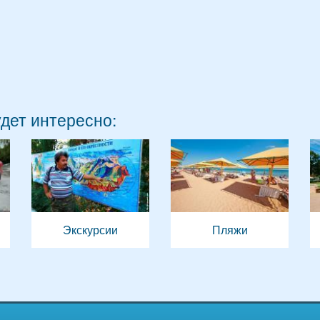
удет интересно:
Экскурсии
Пляжи