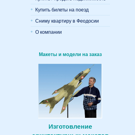
Купить билеты на поезд
Сниму квартиру в Феодосии
О компании
Макеты и модели на заказ
Изготовление