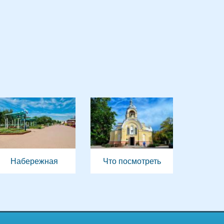
Набережная
Что посмотреть