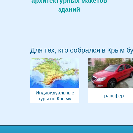
архитектурных макетов
зданий
Для тех, кто собрался в Крым б
Индивидуальные
Трансфер
туры по Крыму