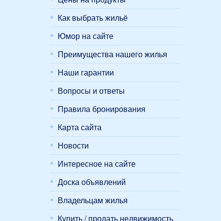
Как выбрать жильё
Юмор на сайте
Преимущества нашего жилья
Наши гарантии
Вопросы и ответы
Правила бронирования
Карта сайта
Новости
Интересное на сайте
Доска объявлений
Владельцам жилья
Купить / продать недвижимость