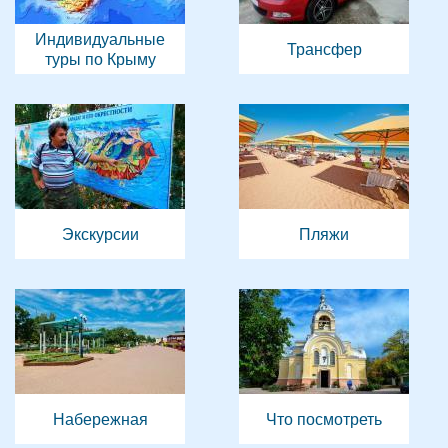
Индивидуальные
Трансфер
туры по Крыму
Экскурсии
Пляжи
Набережная
Что посмотреть