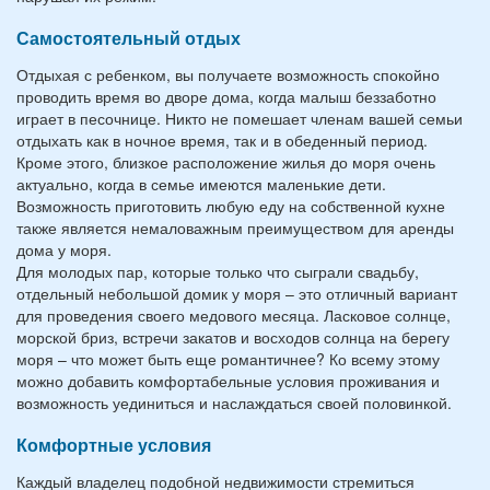
Самостоятельный отдых
Отдыхая с ребенком, вы получаете возможность спокойно
проводить время во дворе дома, когда малыш беззаботно
играет в песочнице. Никто не помешает членам вашей семьи
отдыхать как в ночное время, так и в обеденный период.
Кроме этого, близкое расположение жилья до моря очень
актуально, когда в семье имеются маленькие дети.
Возможность приготовить любую еду на собственной кухне
также является немаловажным преимуществом для аренды
дома у моря.
Для молодых пар, которые только что сыграли свадьбу,
отдельный небольшой домик у моря – это отличный вариант
для проведения своего медового месяца. Ласковое солнце,
морской бриз, встречи закатов и восходов солнца на берегу
моря – что может быть еще романтичнее? Ко всему этому
можно добавить комфортабельные условия проживания и
возможность уединиться и наслаждаться своей половинкой.
Комфортные условия
Каждый владелец подобной недвижимости стремиться