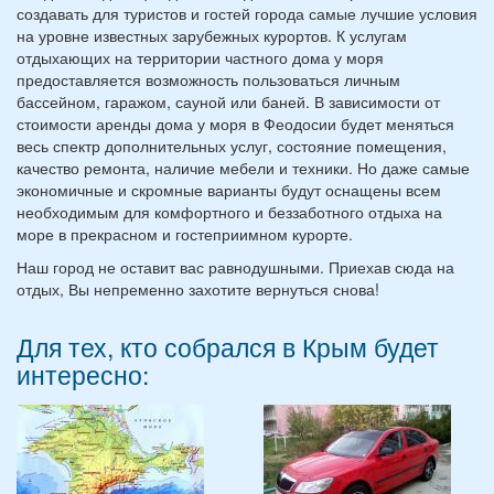
создавать для туристов и гостей города самые лучшие условия
на уровне известных зарубежных курортов. К услугам
отдыхающих на территории частного дома у моря
предоставляется возможность пользоваться личным
бассейном, гаражом, сауной или баней. В зависимости от
стоимости аренды дома у моря в Феодосии будет меняться
весь спектр дополнительных услуг, состояние помещения,
качество ремонта, наличие мебели и техники. Но даже самые
экономичные и скромные варианты будут оснащены всем
необходимым для комфортного и беззаботного отдыха на
море в прекрасном и гостеприимном курорте.
Наш город не оставит вас равнодушными. Приехав сюда на
отдых, Вы непременно захотите вернуться снова!
Для тех, кто собрался в Крым будет
интересно: