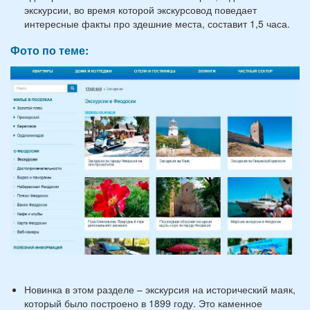
экскурсии, во время которой экскурсовод поведает
интересные факты про здешние места, составит 1,5 часа.
Фото по теме:
Новинка в этом разделе – экскурсия на исторический маяк,
который было построено в 1899 году. Это каменное