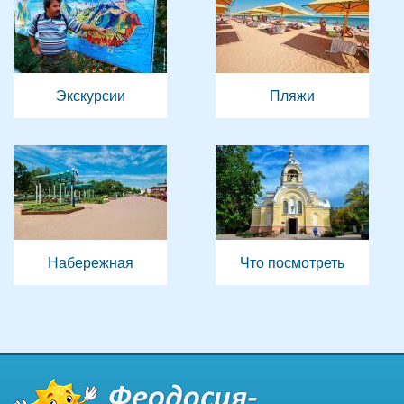
Экскурсии
Пляжи
Набережная
Что посмотреть