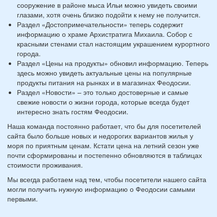
сооружение в районе мыса Ильи можно увидеть своими
глазами, хотя очень близко подойти к нему не получится.
Раздел «Достопримечательности» теперь содержит
информацию о храме Архистратига Михаила. Собор с
красными стенами стал настоящим украшением курортного
города.
Раздел «Цены на продукты» обновил информацию. Теперь
здесь можно увидеть актуальные цены на популярные
продукты питания на рынках и в магазинах Феодосии.
Раздел «Новости» – это только достоверные и самые
свежие новости о жизни города, которые всегда будет
интересно знать гостям Феодосии.
Наша команда постоянно работает, что бы для посетителей
сайта было больше новых и недорогих вариантов жилья у
моря по приятным ценам. Кстати цена на летний сезон уже
почти сформированы и постепенно обновляются в таблицах
стоимости проживания.
Мы всегда работаем над тем, чтобы посетители нашего сайта
могли получить нужную информацию о Феодосии самыми
первыми.