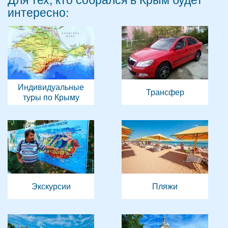
интересно:
Индивидуальные
Трансфер
туры по Крыму
Экскурсии
Пляжи