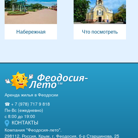
Набережная
Что посмотреть
Аренда жилья в Феодосии
☎ + 7 (978) 717 9 818
Пн-Вс (ежедневно)
с 8:00 до 19:00
КОНТАКТЫ
Компания "Феодосия-лето".
298112, Россия, Крым, г. Феодосия, б-р Старшинова, 25