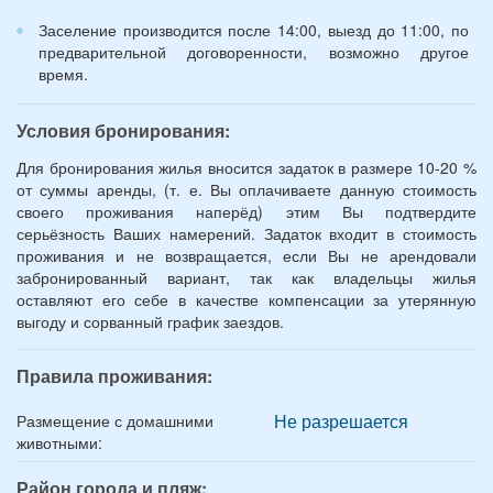
Заселение производится после 14:00, выезд до 11:00, по
предварительной договоренности, возможно другое
время.
Условия бронирования:
Для бронирования жилья вносится задаток в размере 10-20 %
от суммы аренды, (т. е. Вы оплачиваете данную стоимость
своего проживания наперёд) этим Вы подтвердите
серьёзность Ваших намерений. Задаток входит в стоимость
проживания и не возвращается, если Вы не арендовали
забронированный вариант, так как владельцы жилья
оставляют его себе в качестве компенсации за утерянную
выгоду и сорванный график заездов.
Правила проживания:
Не разрешается
Размещение с домашними
животными:
Район города и пляж: