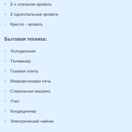
2-х спальная кровать
2 односпальные кровати
Кресло - кровать
Бытовая техника:
Холодильник
Телевизор
Газовая плита
Микроволновая печь
Стиральная машина
Утюг
Кондиционер
Электрический чайник