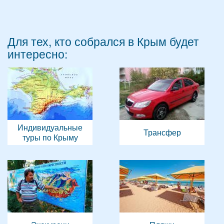
Для тех, кто собрался в Крым будет
интересно:
Индивидуальные
Трансфер
туры по Крыму