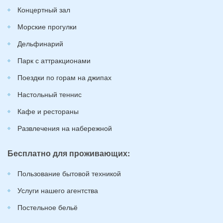
Концертный зал
Морские прогулки
Дельфинарий
Парк с аттракционами
Поездки по горам на джипах
Настольный теннис
Кафе и рестораны
Развлечения на набережной
Бесплатно для проживающих:
Пользование бытовой техникой
Услуги нашего агентства
Постельное бельё