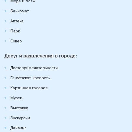
Море и пляж
Банкомат
Аптека
Парк
Сквер
Досуг и развлечения в городе:
Достопримечательности
Генуэзская крепость
Картинная галерея
Музеи
Выставки
Экскурсии
Дайвинг