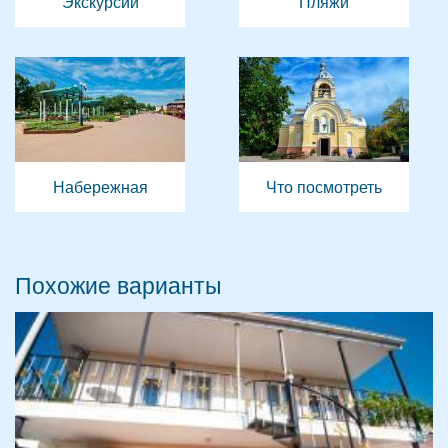
Экскурсии
Пляжи
Набережная
Что посмотреть
Похожие варианты