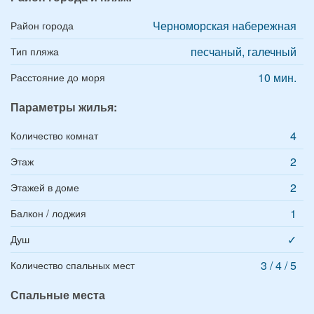
Черноморская набережная
Район города
песчаный, галечный
Тип пляжа
10 мин.
Расстояние до моря
Параметры жилья:
4
Количество комнат
2
Этаж
2
Этажей в доме
1
Балкон / лоджия
✓
Душ
3 / 4 / 5
Количество спальных мест
Спальные места