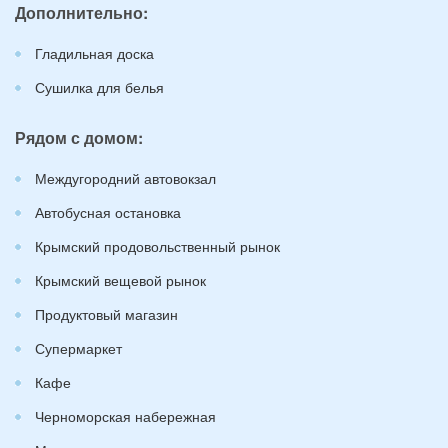
Дополнительно:
Гладильная доска
Сушилка для белья
Рядом с домом:
Междугородний автовокзал
Автобусная остановка
Крымский продовольственный рынок
Крымский вещевой рынок
Продуктовый магазин
Супермаркет
Кафе
Черноморская набережная