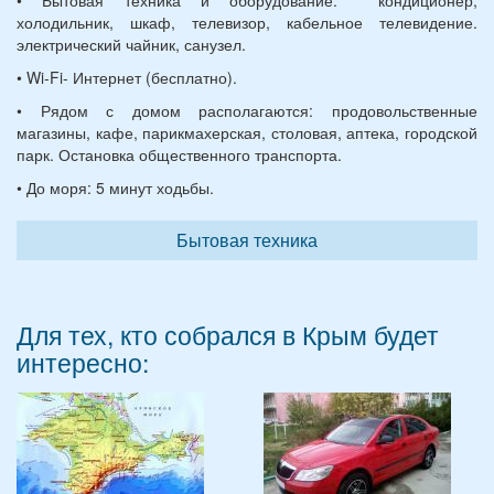
холодильник, шкаф, телевизор, кабельное телевидение.
электрический чайник, санузел.
• Wi-Fi- Интернет (бесплатно).
• Рядом с домом располагаются: продовольственные
магазины, кафе, парикмахерская, столовая, аптека, городской
парк. Остановка общественного транспорта.
• До моря: 5 минут ходьбы.
Бытовая техника
Для тех, кто собрался в Крым будет
интересно: