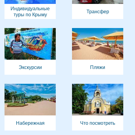
Индивидуальные
Трансфер
туры по Крыму
Экскурсии
Пляжи
Набережная
Что посмотреть