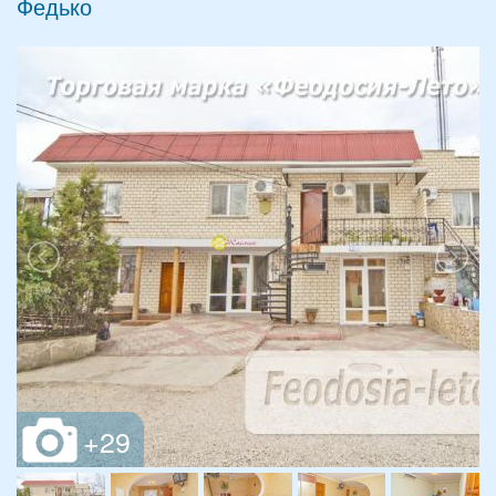
Федько