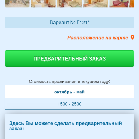
Вариант № Г121*
Расположение на карте
ПРЕДВАРИТЕЛЬНЫЙ ЗАКАЗ
Стоимость проживания в текущем году:
октябрь - май
1500 - 2500
Здесь Вы можете сделать предварительный
заказ: