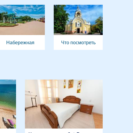
Набережная
Что посмотреть