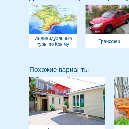
Индивидуальные
Трансфер
туры по Крыму
Похожие варианты