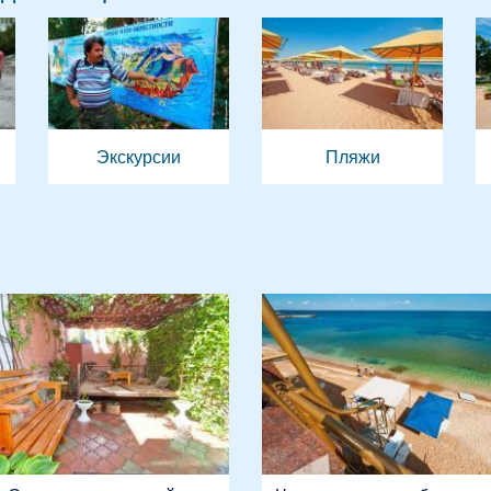
Экскурсии
Пляжи