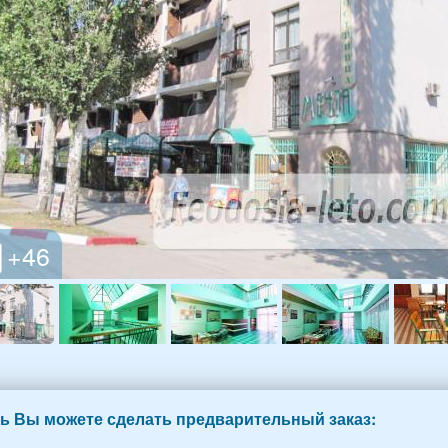
ь Вы можете сделать предварительный заказ: