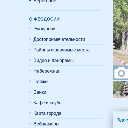
Береговое
О ФЕОДОСИИ
Экскурсии
Достопримечательности
Районы и значимые места
Видео и панорамы
Набережная
Пляжи
Банки
Кафе и клубы
Карта города
Здес
Веб-камеры