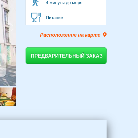
4 минуты до моря
Питание
Расположение на карте
ПРЕДВАРИТЕЛЬНЫЙ ЗАКАЗ