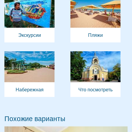
Экскурсии
Пляжи
Набережная
Что посмотреть
Похожие варианты