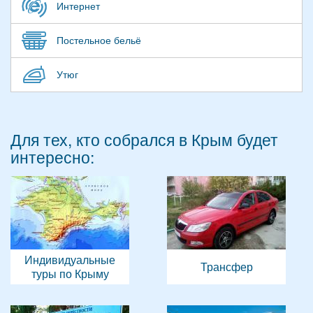
Интернет
Постельное бельё
Утюг
Для тех, кто собрался в Крым будет
интересно:
Индивидуальные
Трансфер
туры по Крыму