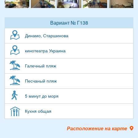
Вариант № Г138
Динамо, Старшинова
кинотеатра Украина
Галечный пляж
Песчаный пляж
5 минут до моря
Кухня общая
Расположение на карте