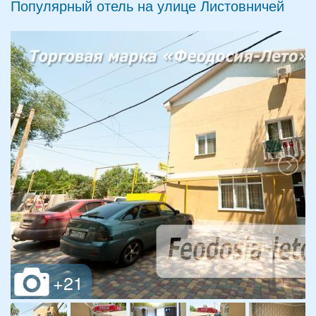
Популярный отель на улице Листовничей