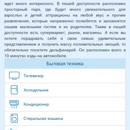
ждет много интересного. В пешей доступности расположен
просторный парк, где будет много увлекательного для
взрослых и детей: аттракционы на любой вкус и прочие
развлечения, которые непременно полюбятся и запомнятся
нашим маленьким гостям и их родителям. Также в пешей
доступности есть супермаркет, рынок, магазины. А если вы
хотите порадовать себя и свою семью удивительным
представлением и получить массу положительных эмоций, то
обязательно посетите дельфинарий. Он расположен всего в
10 минутах езды на автомобиле.
Бытовая техника
Телевизор
Холодильник
Кондиционер
Стиральная машина