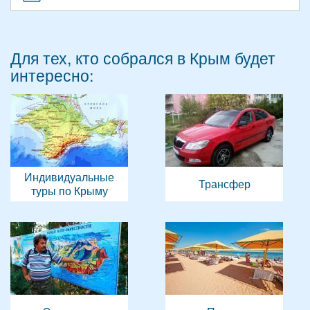
Для тех, кто собрался в Крым будет
интересно:
Индивидуальные
Трансфер
туры по Крыму