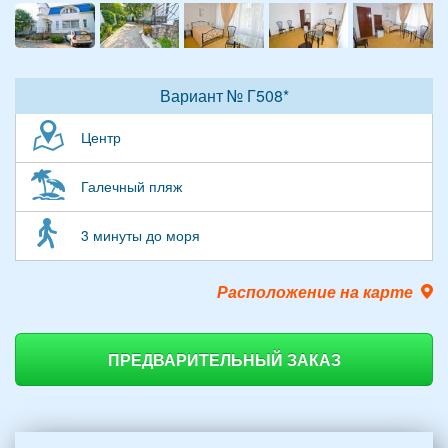
Вариант № Г508*
Центр
Галечный пляж
3 минуты до моря
Расположение на карте
ПРЕДВАРИТЕЛЬНЫЙ ЗАКАЗ