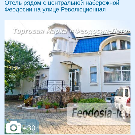
Отель рядом с центральной набережной
Феодосии на улице Революционная