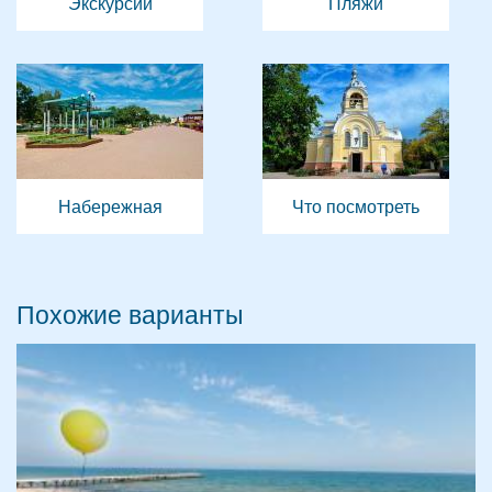
Экскурсии
Пляжи
Набережная
Что посмотреть
Похожие варианты