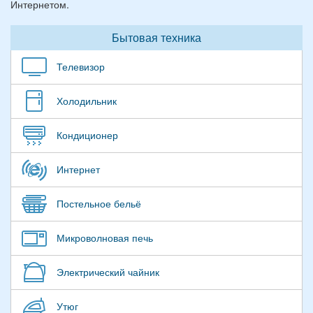
Интернетом.
Бытовая техника
Телевизор
Холодильник
Кондиционер
Интернет
Постельное бельё
Микроволновая печь
Электрический чайник
Утюг